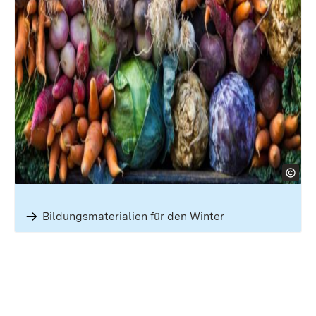
Bildungsmaterialien für den Winter