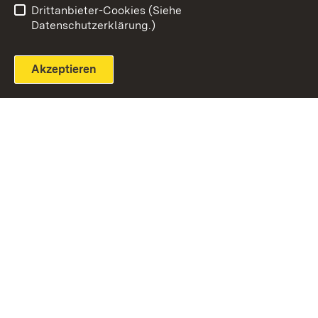
Drittanbieter-Cookies (Siehe
Datenschutzerklärung.)
Akzeptieren