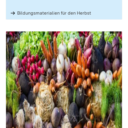
Bildungsmaterialien für den Herbst