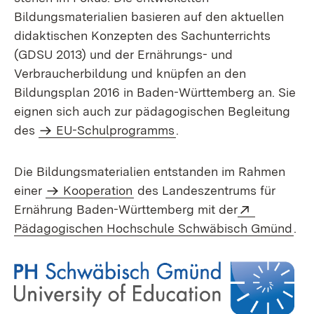
Bildungsmaterialien basieren auf den aktuellen
didaktischen Konzepten des Sachunterrichts
(GDSU 2013) und der Ernährungs- und
Verbraucherbildung und knüpfen an den
Bildungsplan 2016 in Baden-Württemberg an. Sie
eignen sich auch zur pädagogischen Begleitung
des
EU-Schulprogramms
.
Die Bildungsmaterialien entstanden im Rahmen
einer
Kooperation
des Landeszentrums für
Extern:
Ernährung Baden-Württemberg mit der
(Öf
Pädagogischen Hochschule Schwäbisch Gmünd
.