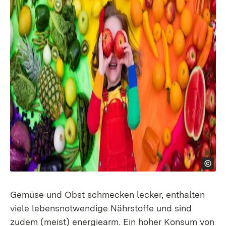
Gemüse und Obst schmecken lecker, enthalten
viele lebensnotwendige Nährstoffe und sind
zudem (meist) energiearm. Ein hoher Konsum von