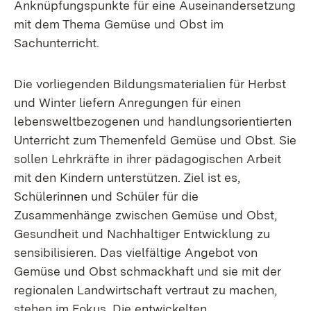
Anknüpfungspunkte für eine Auseinandersetzung
mit dem Thema Gemüse und Obst im
Sachunterricht.
Die vorliegenden Bildungsmaterialien für Herbst
und Winter liefern Anregungen für einen
lebensweltbezogenen und handlungsorientierten
Unterricht zum Themenfeld Gemüse und Obst. Sie
sollen Lehrkräfte in ihrer pädagogischen Arbeit
mit den Kindern unterstützen. Ziel ist es,
Schülerinnen und Schüler für die
Zusammenhänge zwischen Gemüse und Obst,
Gesundheit und Nachhaltiger Entwicklung zu
sensibilisieren. Das vielfältige Angebot von
Gemüse und Obst schmackhaft und sie mit der
regionalen Landwirtschaft vertraut zu machen,
stehen im Fokus. Die entwickelten