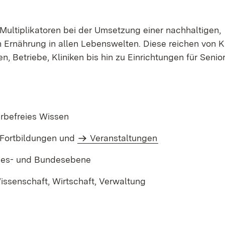
ultiplikatoren bei der Umsetzung einer nach­haltigen,
Ernährung in allen Lebenswelten. Diese reichen von K
 Betriebe, Kliniken bis hin zu Einrichtungen für Senio
rbefreies Wissen
 Fortbildungen und
Veranstaltungen
ndes- und Bundesebene
issenschaft, Wirtschaft, Verwaltung