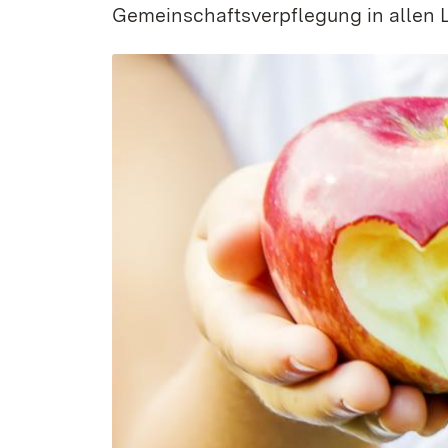
Gemeinschaftsverpflegung in allen 