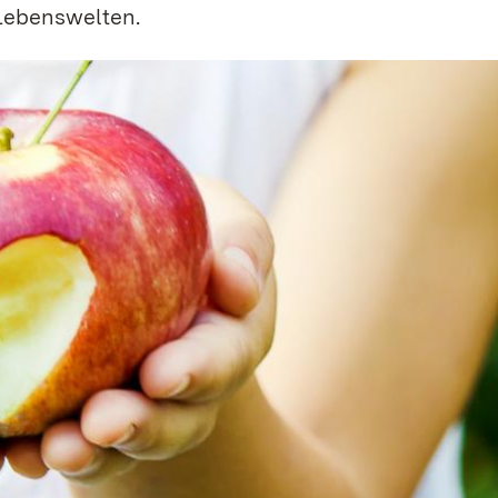
Lebenswelten.