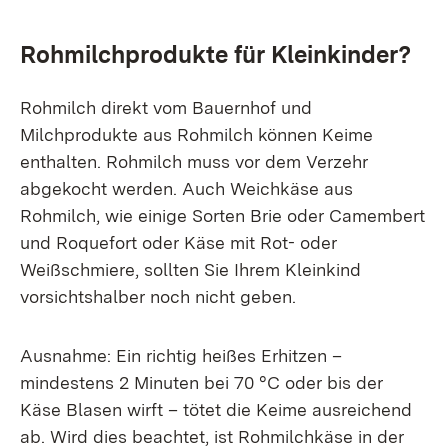
Rohmilchprodukte für Kleinkinder?
Rohmilch direkt vom Bauernhof und
Milchprodukte aus Rohmilch können Keime
enthalten. Rohmilch muss vor dem Verzehr
abgekocht werden. Auch Weichkäse aus
Rohmilch, wie einige Sorten Brie oder Camembert
und Roquefort oder Käse mit Rot- oder
Weißschmiere, sollten Sie Ihrem Kleinkind
vorsichtshalber noch nicht geben.
Ausnahme: Ein richtig heißes Erhitzen –
mindestens 2 Minuten bei 70 °C oder bis der
Käse Blasen wirft – tötet die Keime ausreichend
ab. Wird dies beachtet, ist Rohmilchkäse in der