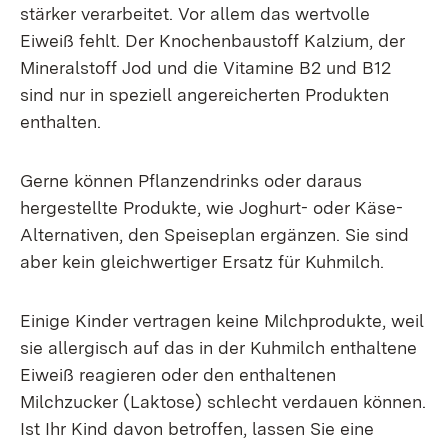
stärker verarbeitet. Vor allem das wertvolle
Eiweiß fehlt. Der Knochenbaustoff Kalzium, der
Mineralstoff Jod und die Vitamine B2 und B12
sind nur in speziell angereicherten Produkten
enthalten.
Gerne können Pflanzendrinks oder daraus
hergestellte Produkte, wie Joghurt- oder Käse-
Alternativen, den Speiseplan ergänzen. Sie sind
aber kein gleichwertiger Ersatz für Kuhmilch.
Einige Kinder vertragen keine Milchprodukte, weil
sie allergisch auf das in der Kuhmilch enthaltene
Eiweiß reagieren oder den enthaltenen
Milchzucker (Laktose) schlecht verdauen können.
Ist Ihr Kind davon betroffen, lassen Sie eine