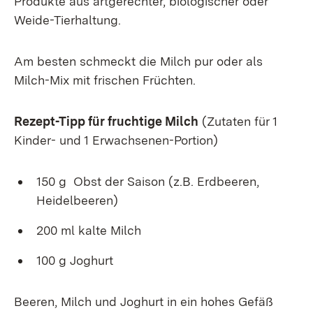
Produkte aus artgerechter, biologischer oder
Weide-Tierhaltung.
Am besten schmeckt die Milch pur oder als
Milch-Mix mit frischen Früchten.
Rezept-Tipp für fruchtige Milch
(Zutaten für 1
Kinder- und 1 Erwachsenen-Portion)
150 g Obst der Saison (z.B. Erdbeeren,
Heidelbeeren)
200 ml kalte Milch
100 g Joghurt
Beeren, Milch und Joghurt in ein hohes Gefäß