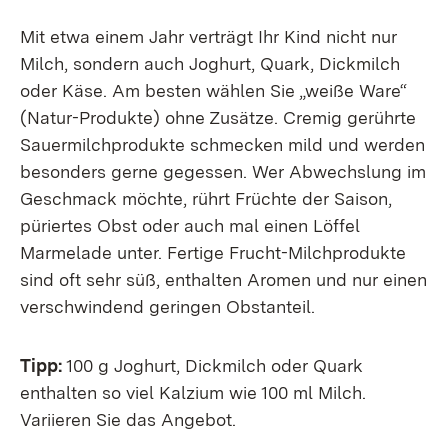
Mit etwa einem Jahr verträgt Ihr Kind nicht nur
Milch, sondern auch Joghurt, Quark, Dickmilch
oder Käse. Am besten wählen Sie „weiße Ware“
(Natur-Produkte) ohne Zusätze. Cremig gerührte
Sauermilchprodukte schmecken mild und werden
besonders gerne gegessen. Wer Abwechslung im
Geschmack möchte, rührt Früchte der Saison,
püriertes Obst oder auch mal einen Löffel
Marmelade unter. Fertige Frucht-Milchprodukte
sind oft sehr süß, enthalten Aromen und nur einen
verschwindend geringen Obstanteil.
Tipp:
100 g Joghurt, Dickmilch oder Quark
enthalten so viel Kalzium wie 100 ml Milch.
Variieren Sie das Angebot.