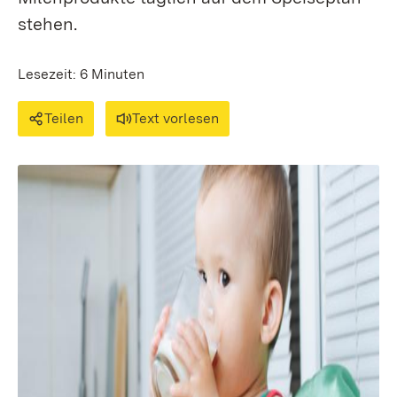
stehen.
Lesezeit: 6 Minuten
Teilen
Text vorlesen