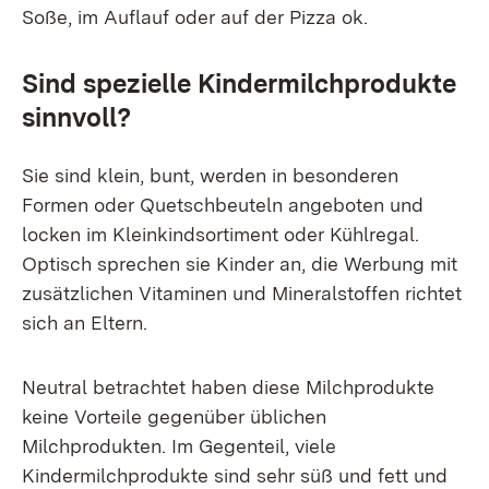
Soße, im Auflauf oder auf der Pizza ok.
Sind spezielle Kindermilchprodukte
sinnvoll?
Sie sind klein, bunt, werden in besonderen
Formen oder Quetschbeuteln angeboten und
locken im Kleinkindsortiment oder Kühlregal.
Optisch sprechen sie Kinder an, die Werbung mit
zusätzlichen Vitaminen und Mineralstoffen richtet
sich an Eltern.
Neutral betrachtet haben diese Milchprodukte
keine Vorteile gegenüber üblichen
Milchprodukten. Im Gegenteil, viele
Kindermilchprodukte sind sehr süß und fett und