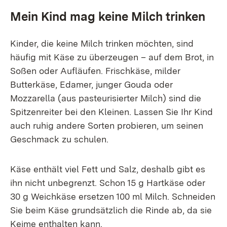
Mein Kind mag keine Milch trinken
Kinder, die keine Milch trinken möchten, sind
häufig mit Käse zu überzeugen – auf dem Brot, in
Soßen oder Aufläufen. Frischkäse, milder
Butterkäse, Edamer, junger Gouda oder
Mozzarella (aus pasteurisierter Milch) sind die
Spitzenreiter bei den Kleinen. Lassen Sie Ihr Kind
auch ruhig andere Sorten probieren, um seinen
Geschmack zu schulen.
Käse enthält viel Fett und Salz, deshalb gibt es
ihn nicht unbegrenzt. Schon 15 g Hartkäse oder
30 g Weichkäse ersetzen 100 ml Milch. Schneiden
Sie beim Käse grundsätzlich die Rinde ab, da sie
Keime enthalten kann.