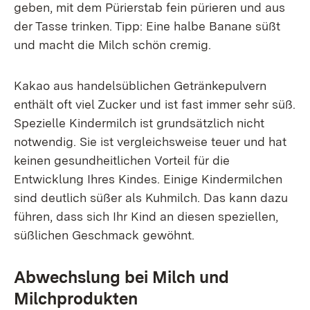
geben, mit dem Pürierstab fein pürieren und aus
der Tasse trinken. Tipp: Eine halbe Banane süßt
und macht die Milch schön cremig.
Kakao aus handelsüblichen Getränkepulvern
enthält oft viel Zucker und ist fast immer sehr süß.
Spezielle Kindermilch ist grundsätzlich nicht
notwendig. Sie ist vergleichsweise teuer und hat
keinen gesundheitlichen Vorteil für die
Entwicklung Ihres Kindes. Einige Kindermilchen
sind deutlich süßer als Kuhmilch. Das kann dazu
führen, dass sich Ihr Kind an diesen speziellen,
süßlichen Geschmack gewöhnt.
Abwechslung bei Milch und
Milchprodukten