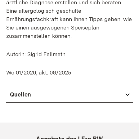
ärztliche Diagnose erstellen und sich beraten.
Eine allergologisch geschulte
Ernährungsfachkraft kann Ihnen Tipps geben, wie
Sie einen ausgewogenen Speiseplan
zusammenstellen können.
Autorin: Sigrid Fellmeth
Wo 01/2020, akt. 06/2025
Quellen