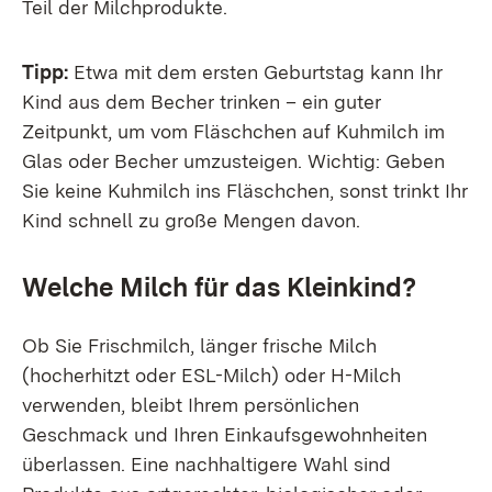
Teil der Milchprodukte.
Tipp:
Etwa mit dem ersten Geburtstag kann Ihr
Kind aus dem Becher trinken – ein guter
Zeitpunkt, um vom Fläschchen auf Kuhmilch im
Glas oder Becher umzusteigen. Wichtig: Geben
Sie keine Kuhmilch ins Fläschchen, sonst trinkt Ihr
Kind schnell zu große Mengen davon.
Welche Milch für das Kleinkind?
Ob Sie Frischmilch, länger frische Milch
(hocherhitzt oder ESL-Milch) oder H-Milch
verwenden, bleibt Ihrem persönlichen
Geschmack und Ihren Einkaufsgewohnheiten
überlassen. Eine nachhaltigere Wahl sind