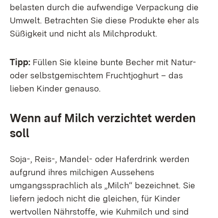
belasten durch die aufwendige Verpackung die
Umwelt. Betrachten Sie diese Produkte eher als
Süßigkeit und nicht als Milchprodukt.
Tipp:
Füllen Sie kleine bunte Becher mit Natur-
oder selbstgemischtem Fruchtjoghurt – das
lieben Kinder genauso.
Wenn auf Milch verzichtet werden
soll
Soja-, Reis-, Mandel- oder Haferdrink werden
aufgrund ihres milchigen Aussehens
umgangssprachlich als „Milch“ bezeichnet. Sie
liefern jedoch nicht die gleichen, für Kinder
wertvollen Nährstoffe, wie Kuhmilch und sind