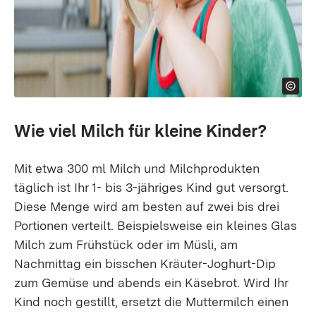
Wie viel Milch für kleine Kinder?
Mit etwa 300 ml Milch und Milchprodukten
täglich ist Ihr 1- bis 3-jähriges Kind gut versorgt.
Diese Menge wird am besten auf zwei bis drei
Portionen verteilt. Beispielsweise ein kleines Glas
Milch zum Frühstück oder im Müsli, am
Nachmittag ein bisschen Kräuter-Joghurt-Dip
zum Gemüse und abends ein Käsebrot. Wird Ihr
Kind noch gestillt, ersetzt die Muttermilch einen