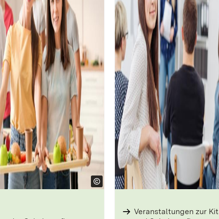
Veranstaltungen zur ­Kit