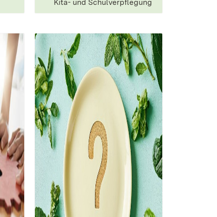
Kita- und Schulverpflegung