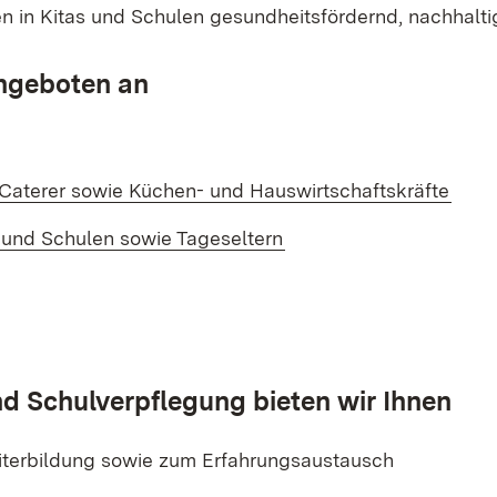
 in Kitas und Schulen gesundheitsfördernd, nachhalti
Angeboten an
Caterer sowie Küchen- und Hauswirtschaftskräfte
 und Schulen sowie Tageseltern
nd Schulverpflegung bieten wir Ihnen
iterbildung sowie zum Erfahrungsaustausch