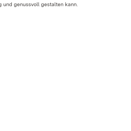
g und genussvoll gestalten kann.