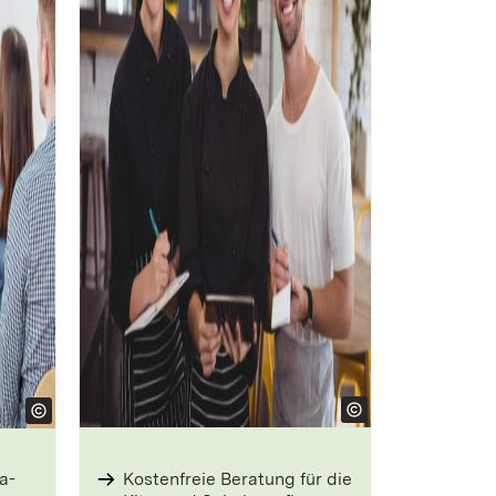
a-
Kostenfreie Beratung für die