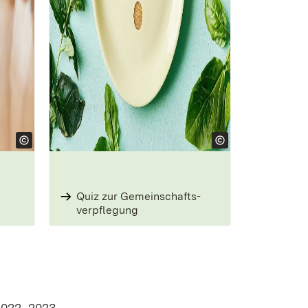
Quiz zur Gemeinschafts­
verpflegung
 2022–2023