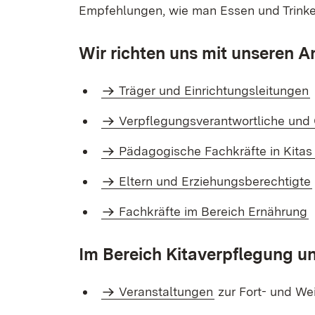
Empfehlungen, wie man Essen und Trinken
Wir richten uns mit unseren 
Träger und Einrichtungsleitungen
Verpflegungsverantwortliche und 
Pädagogische Fachkräfte in Kitas
Eltern und Erziehungsberechtigte
Fachkräfte im Bereich Ernährung
Im Bereich Kitaverpflegung u
Veranstaltungen
zur Fort- und We