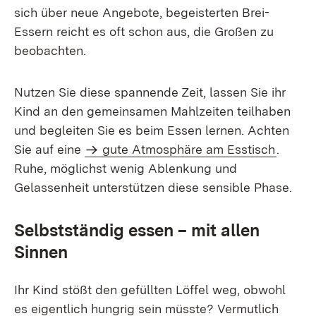
sich über neue Angebote, begeisterten Brei-
Essern reicht es oft schon aus, die Großen zu
beobachten.
Nutzen Sie diese spannende Zeit, lassen Sie ihr
Kind an den gemeinsamen Mahlzeiten teilhaben
und begleiten Sie es beim Essen lernen. Achten
Sie auf eine
gute Atmosphäre am Esstisch
.
Ruhe, möglichst wenig Ablenkung und
Gelassenheit unterstützen diese sensible Phase.
Selbstständig essen – mit allen
Sinnen
Ihr Kind stößt den gefüllten Löffel weg, obwohl
es eigentlich hungrig sein müsste? Vermutlich