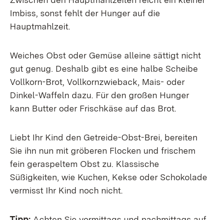
Imbiss, sonst fehlt der Hunger auf die
Hauptmahlzeit.
Weiches Obst oder Gemüse alleine sättigt nicht
gut genug. Deshalb gibt es eine halbe Scheibe
Vollkorn-Brot, Vollkornzwieback, Mais- oder
Dinkel-Waffeln dazu. Für den großen Hunger
kann Butter oder Frischkäse auf das Brot.
Liebt Ihr Kind den Getreide-Obst-Brei, bereiten
Sie ihn nun mit gröberen Flocken und frischem
fein geraspeltem Obst zu. Klassische
Süßigkeiten, wie Kuchen, Kekse oder Schokolade
vermisst Ihr Kind noch nicht.
Tipp:
Achten Sie vormittags und nachmittags auf