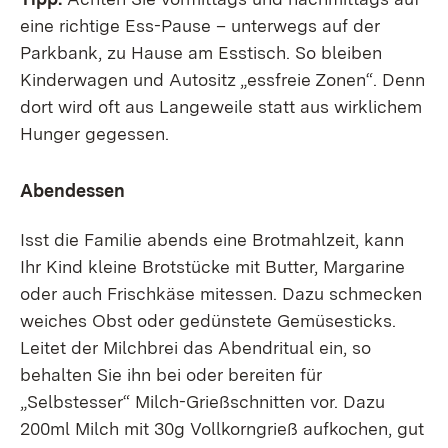
eine richtige Ess-Pause – unterwegs auf der
Parkbank, zu Hause am Esstisch. So bleiben
Kinderwagen und Autositz „essfreie Zonen“. Denn
dort wird oft aus Langeweile statt aus wirklichem
Hunger gegessen.
Abendessen
Isst die Familie abends eine Brotmahlzeit, kann
Ihr Kind kleine Brotstücke mit Butter, Margarine
oder auch Frischkäse mitessen. Dazu schmecken
weiches Obst oder gedünstete Gemüsesticks.
Leitet der Milchbrei das Abendritual ein, so
behalten Sie ihn bei oder bereiten für
„Selbstesser“ Milch-Grießschnitten vor. Dazu
200ml Milch mit 30g Vollkorngrieß aufkochen, gut