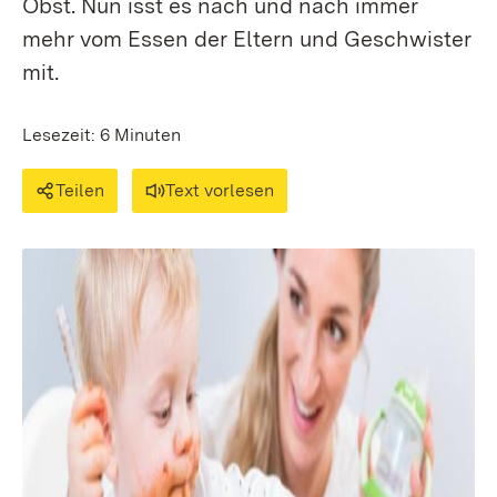
Obst. Nun isst es nach und nach immer
mehr vom Essen der Eltern und Geschwister
mit.
Lesezeit: 6 Minuten
Teilen
Text vorlesen