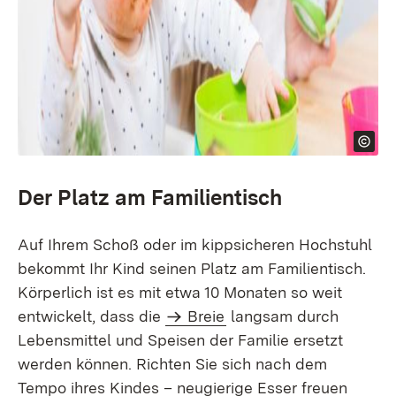
Der Platz am Familientisch
Auf Ihrem Schoß oder im kippsicheren Hochstuhl
bekommt Ihr Kind seinen Platz am Familientisch.
Körperlich ist es mit etwa 10 Monaten so weit
entwickelt, dass die
Breie
langsam durch
Lebensmittel und Speisen der Familie ersetzt
werden können. Richten Sie sich nach dem
Tempo ihres Kindes – neugierige Esser freuen