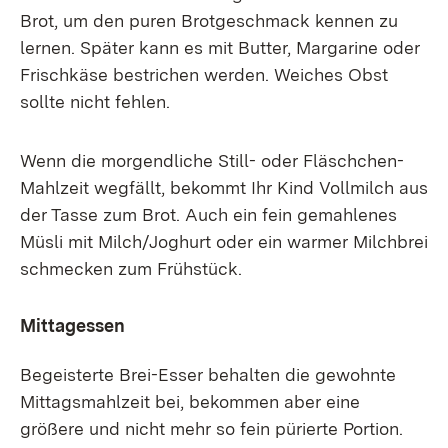
Brot, um den puren Brotgeschmack kennen zu
lernen. Später kann es mit Butter, Margarine oder
Frischkäse bestrichen werden. Weiches Obst
sollte nicht fehlen.
Wenn die morgendliche Still- oder Fläschchen-
Mahlzeit wegfällt, bekommt Ihr Kind Vollmilch aus
der Tasse zum Brot. Auch ein fein gemahlenes
Müsli mit Milch/Joghurt oder ein warmer Milchbrei
schmecken zum Frühstück.
Mittagessen
Begeisterte Brei-Esser behalten die gewohnte
Mittagsmahlzeit bei, bekommen aber eine
größere und nicht mehr so fein pürierte Portion.