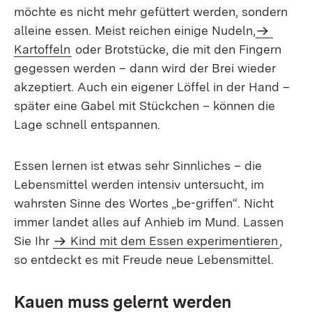
möchte es nicht mehr gefüttert werden, sondern
alleine essen. Meist reichen einige Nudeln,
Kartoffeln
oder Brotstücke, die mit den Fingern
gegessen werden – dann wird der Brei wieder
akzeptiert. Auch ein eigener Löffel in der Hand –
später eine Gabel mit Stückchen – können die
Lage schnell entspannen.
Essen lernen ist etwas sehr Sinnliches – die
Lebensmittel werden intensiv untersucht, im
wahrsten Sinne des Wortes „be-griffen“. Nicht
immer landet alles auf Anhieb im Mund. Lassen
Sie Ihr
Kind mit dem Essen experimentieren
,
so entdeckt es mit Freude neue Lebensmittel.
Kauen muss gelernt werden