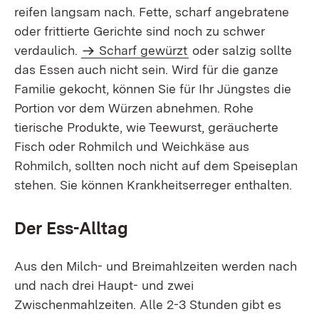
reifen langsam nach. Fette, scharf angebratene
oder frittierte Gerichte sind noch zu schwer
verdaulich.
Scharf gewürzt
oder salzig sollte
das Essen auch nicht sein. Wird für die ganze
Familie gekocht, können Sie für Ihr Jüngstes die
Portion vor dem Würzen abnehmen. Rohe
tierische Produkte, wie Teewurst, geräucherte
Fisch oder Rohmilch und Weichkäse aus
Rohmilch, sollten noch nicht auf dem Speiseplan
stehen. Sie können Krankheitserreger enthalten.
Der Ess-Alltag
Aus den Milch- und Breimahlzeiten werden nach
und nach drei Haupt- und zwei
Zwischenmahlzeiten. Alle 2-3 Stunden gibt es