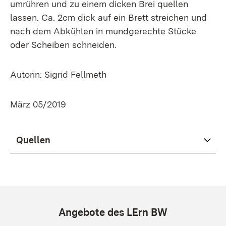
umrühren und zu einem dicken Brei quellen
lassen. Ca. 2cm dick auf ein Brett streichen und
nach dem Abkühlen in mundgerechte Stücke
oder Scheiben schneiden.
Autorin: Sigrid Fellmeth
März 05/2019
Quellen
Angebote des LErn BW