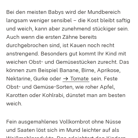
Bei den meisten Babys wird der Mundbereich
langsam weniger sensibel – die Kost bleibt saftig
und weich, kann aber zunehmend stückiger sein.
Auch wenn die ersten Zähne bereits
durchgebrochen sind, ist Kauen noch recht
anstrengend. Besonders gut kommt Ihr Kind mit
weichen Obst- und Gemüsestücken zurecht. Das
können zum Beispiel Banane, Birne, Aprikose,
Nektarine, Gurke oder
Tomate
sein. Feste
Obst- und Gemüse-Sorten, wie roher Apfel,
Karotten oder Kohlrabi, dünstet man am besten
weich.
Fein ausgemahlenes Vollkornbrot ohne Nüsse
und Saaten löst sich im Mund leichter auf als