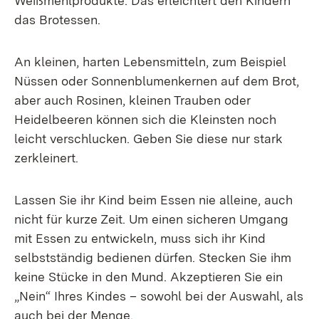
Weißmehlprodukte. Das erleichtert den Kindern
das Brotessen.
An kleinen, harten Lebensmitteln, zum Beispiel
Nüssen oder Sonnenblumenkernen auf dem Brot,
aber auch Rosinen, kleinen Trauben oder
Heidelbeeren können sich die Kleinsten noch
leicht verschlucken. Geben Sie diese nur stark
zerkleinert.
Lassen Sie ihr Kind beim Essen nie alleine, auch
nicht für kurze Zeit. Um einen sicheren Umgang
mit Essen zu entwickeln, muss sich ihr Kind
selbstständig bedienen dürfen. Stecken Sie ihm
keine Stücke in den Mund. Akzeptieren Sie ein
„Nein“ Ihres Kindes – sowohl bei der Auswahl, als
auch bei der Menge.