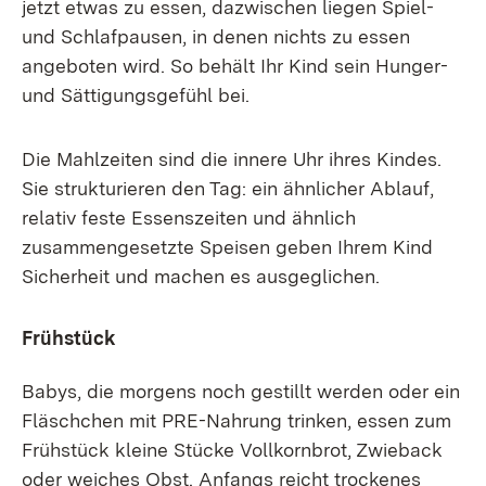
jetzt etwas zu essen, dazwischen liegen Spiel-
und Schlafpausen, in denen nichts zu essen
angeboten wird. So behält Ihr Kind sein Hunger-
und Sättigungsgefühl bei.
Die Mahlzeiten sind die innere Uhr ihres Kindes.
Sie strukturieren den Tag: ein ähnlicher Ablauf,
relativ feste Essenszeiten und ähnlich
zusammengesetzte Speisen geben Ihrem Kind
Sicherheit und machen es ausgeglichen.
Frühstück
Babys, die morgens noch gestillt werden oder ein
Fläschchen mit PRE-Nahrung trinken, essen zum
Frühstück kleine Stücke Vollkornbrot, Zwieback
oder weiches Obst. Anfangs reicht trockenes