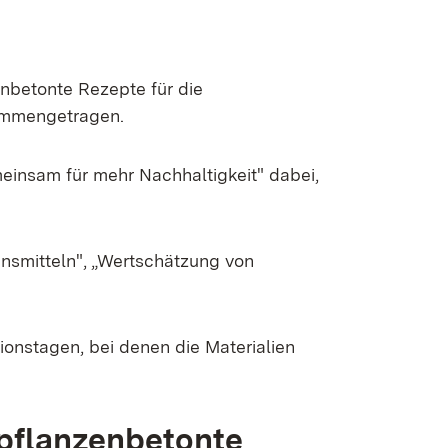
nbetonte Rezepte für die
sammengetragen.
einsam für mehr Nachhaltigkeit" dabei,
nsmitteln", „Wertschätzung von
ionstagen, bei denen die Materialien
 pflanzenbetonte