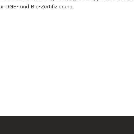
 DGE- und Bio-Zertifizierung.