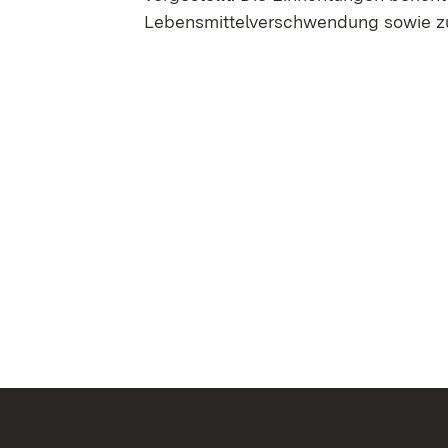
Lebensmittelverschwendung sowie zur