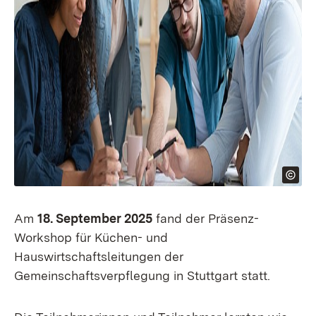
Am
18. September 2025
fand der Präsenz-
Workshop für Küchen- und
Hauswirtschaftsleitungen der
Gemeinschaftsverpflegung in Stuttgart statt.