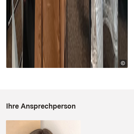
Ihre Ansprechperson