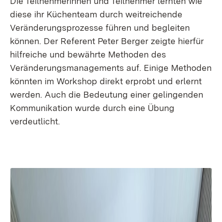
Die Teilnehmerinnen und Teilnehmer lernten wie
diese ihr Küchenteam durch weitreichende
Veränderungsprozesse führen und begleiten
können. Der Referent Peter Berger zeigte hierfür
hilfreiche und bewährte Methoden des
Veränderungsmanagements auf. Einige Methoden
könnten im Workshop direkt erprobt und erlernt
werden. Auch die Bedeutung einer gelingenden
Kommunikation wurde durch eine Übung
verdeutlicht.