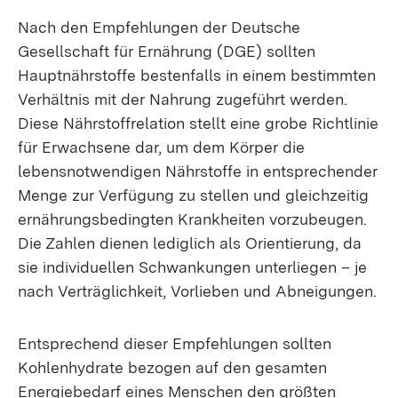
Nach den Empfehlungen der Deutsche
Gesellschaft für Ernährung (DGE) sollten
Hauptnährstoffe bestenfalls in einem bestimmten
Verhältnis mit der Nahrung zugeführt werden.
Diese Nährstoffrelation stellt eine grobe Richtlinie
für Erwachsene dar, um dem Körper die
lebensnotwendigen Nährstoffe in entsprechender
Menge zur Verfügung zu stellen und gleichzeitig
ernährungsbedingten Krankheiten vorzubeugen.
Die Zahlen dienen lediglich als Orientierung, da
sie individuellen Schwankungen unterliegen – je
nach Verträglichkeit, Vorlieben und Abneigungen.
Entsprechend dieser Empfehlungen sollten
Kohlenhydrate bezogen auf den gesamten
Energiebedarf eines Menschen den größten