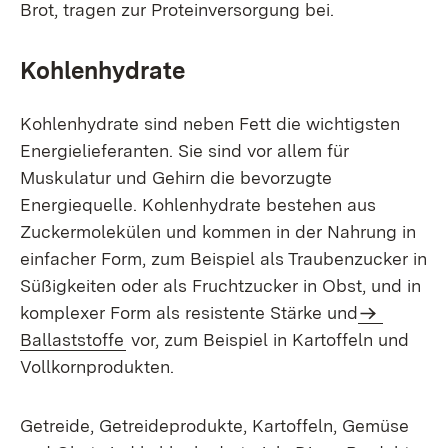
Brot, tragen zur Proteinversorgung bei.
Kohlenhydrate
Kohlenhydrate sind neben Fett die wichtigsten
Energielieferanten. Sie sind vor allem für
Muskulatur und Gehirn die bevorzugte
Energiequelle. Kohlenhydrate bestehen aus
Zuckermolekülen und kommen in der Nahrung in
einfacher Form, zum Beispiel als Traubenzucker in
Süßigkeiten oder als Fruchtzucker in Obst, und in
komplexer Form als resistente Stärke und
Ballaststoffe
vor, zum Beispiel in Kartoffeln und
Vollkornprodukten.
Getreide, Getreideprodukte, Kartoffeln, Gemüse