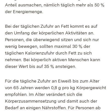
Anteil ausmachen, nämlich täglich mehr als 50 %
der Energiemenge.
Bei der täglichen Zufuhr an Fett kommt es auf
den Umfang der körperlichen Aktivitäten an.
Personen, die überwiegend sitzen und sich nur
wenig bewegen, sollten maximal 30 % der
täglichen Kalorienzufuhr durch Fett zu sich
nehmen. Bei körperlich aktiven Menschen kann
dieser Wert bis auf 35 % ansteigen.
Für die tägliche Zufuhr an Eiweiß bis zum Alter
von 65 Jahren werden 0,8 g pro kg Körpergewicht
empfohlen. Im Alter verändert sich die
Körperzusammensetzung und damit auch der
Bedarf an einigen Nährstoffen. Für Personen ab