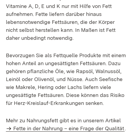
Vitamine A, D, E und K nur mit Hilfe von Fett
aufnehmen. Fette liefern darüber hinaus
lebensnotwendige Fettsäuren, die der Körper
nicht selbst herstellen kann. In Maßen ist Fett
daher unbedingt notwendig.
Bevorzugen Sie als Fettquelle Produkte mit einem
hohen Anteil an ungesättigten Fettsäuren. Dazu
gehören pflanzliche Öle, wie Rapsöl, Walnussöl,
Leinöl oder Olivenöl, und Nüsse. Auch Seefische
wie Makrele, Hering oder Lachs liefern viele
ungesättigte Fettsäuren. Diese können das Risiko
für Herz-Kreislauf-Erkrankungen senken.
Mehr zu Nahrungsfett gibt es in unserem Artikel
Fette in der Nahrung – eine Frage der Qualität
.