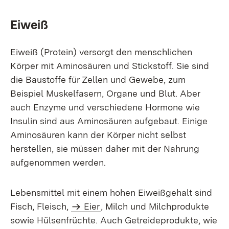
Eiweiß
Eiweiß (Protein) versorgt den menschlichen
Körper mit Aminosäuren und Stickstoff. Sie sind
die Baustoffe für Zellen und Gewebe, zum
Beispiel Muskelfasern, Organe und Blut. Aber
auch Enzyme und verschiedene Hormone wie
Insulin sind aus Aminosäuren aufgebaut. Einige
Aminosäuren kann der Körper nicht selbst
herstellen, sie müssen daher mit der Nahrung
aufgenommen werden.
Lebensmittel mit einem hohen Eiweißgehalt sind
Fisch, Fleisch,
Eier
, Milch und Milchprodukte
sowie Hülsenfrüchte. Auch Getreideprodukte, wie