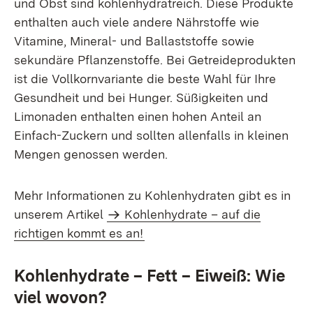
und Obst sind kohlenhydratreich. Diese Produkte
enthalten auch viele andere Nährstoffe wie
Vitamine, Mineral- und Ballaststoffe sowie
sekundäre Pflanzenstoffe. Bei Getreideprodukten
ist die Vollkornvariante die beste Wahl für Ihre
Gesundheit und bei Hunger. Süßigkeiten und
Limonaden enthalten einen hohen Anteil an
Einfach-Zuckern und sollten allenfalls in kleinen
Mengen genossen werden.
Mehr Informationen zu Kohlenhydraten gibt es in
unserem Artikel
Kohlenhydrate – auf die
richtigen kommt es an!
Kohlenhydrate – Fett – Eiweiß: Wie
viel wovon?