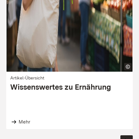
Artikel-Übersicht
Wissenswertes zu Ernährung
Mehr