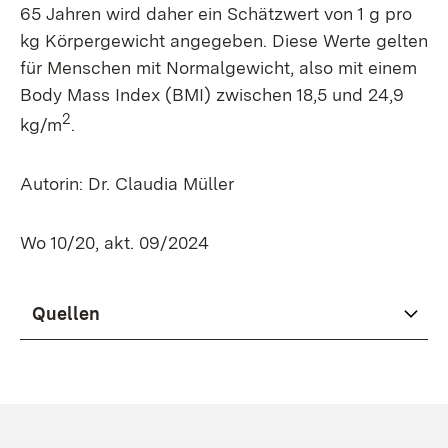
65 Jahren wird daher ein Schätzwert von 1 g pro
kg Körpergewicht angegeben. Diese Werte gelten
für Menschen mit Normalgewicht, also mit einem
Body Mass Index (BMI) zwischen 18,5 und 24,9
2
kg/m
.
Autorin: Dr. Claudia Müller
Wo 10/20, akt. 09/2024
Quellen