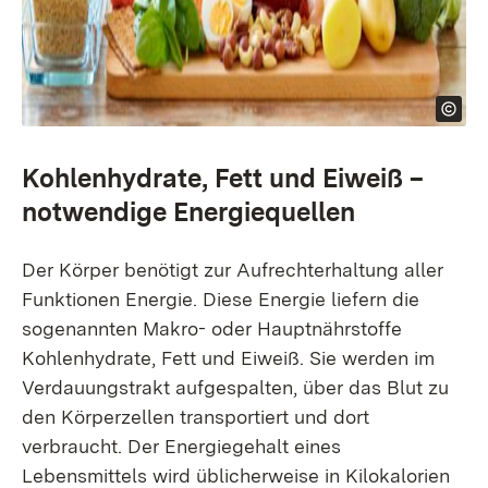
Kohlenhydrate, Fett und Eiweiß –
notwendige Energiequellen
Der Körper benötigt zur Aufrechterhaltung aller
Funktionen Energie. Diese Energie liefern die
sogenannten Makro- oder Hauptnährstoffe
Kohlenhydrate, Fett und Eiweiß. Sie werden im
Verdauungstrakt aufgespalten, über das Blut zu
den Körperzellen transportiert und dort
verbraucht. Der Energiegehalt eines
Lebensmittels wird üblicherweise in Kilokalorien