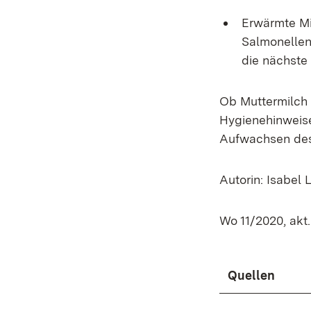
Erwärmte Mi
Salmonellen.
die nächste
Ob Muttermilch 
Hygienehinweis
Aufwachsen des
Autorin: Isabel 
Wo 11/2020, akt
Quellen