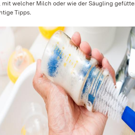
, mit welcher Milch oder wie der Säugling gefütter
htige Tipps.