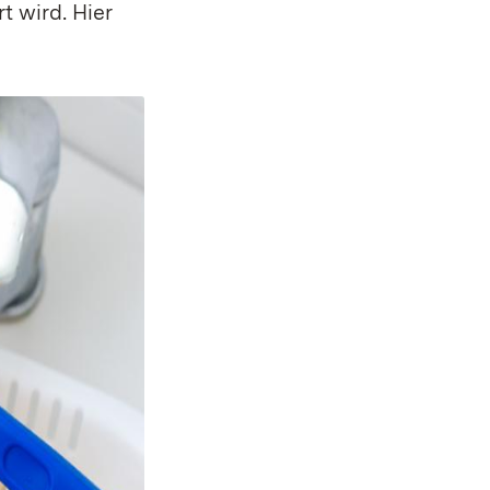
t wird. Hier