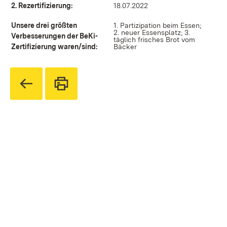
2. Rezertifizierung:
18.07.2022
Unsere drei größten
1. Partizipation beim Essen;
2. neuer Essensplatz; 3.
Verbesserungen der BeKi-
täglich frisches Brot vom
Zertifizierung waren/sind:
Bäcker