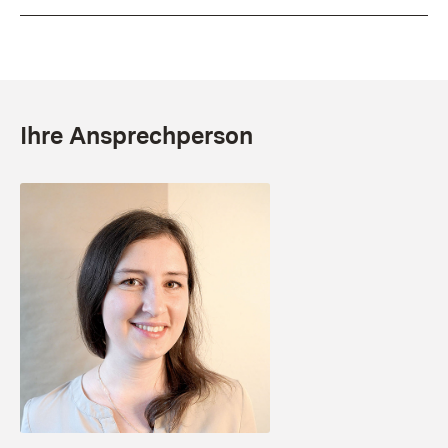
Ihre Ansprechperson