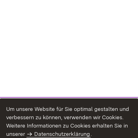
Um unsere Website für Sie optimal gestalten und
verbessern zu können, verwenden wir Cookies.
Themenübersicht
Weitere Informationen zu Cookies erhalten Sie in
unserer
Datenschutzerklärung
.