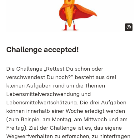
Challenge accepted!
Die Challenge „Rettest Du schon oder
verschwendest Du noch?“ besteht aus drei
kleinen Aufgaben rund um die Themen
Lebensmittelverschwendung und
Lebensmittelwertschätzung. Die drei Aufgaben
können innerhalb einer Woche erledigt werden
(zum Beispiel am Montag, am Mittwoch und am
Freitag). Ziel der Challenge ist es, das eigene
Wegwerfverhalten zu erforschen, zu hinterfragen