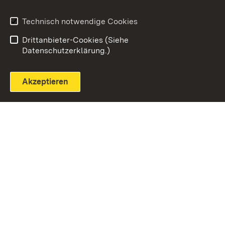
Technisch notwendige Cookies
Einloggen
Seite drucken
Drittanbieter-Cookies (Siehe
Datenschutzerklärung.)
Akzeptieren