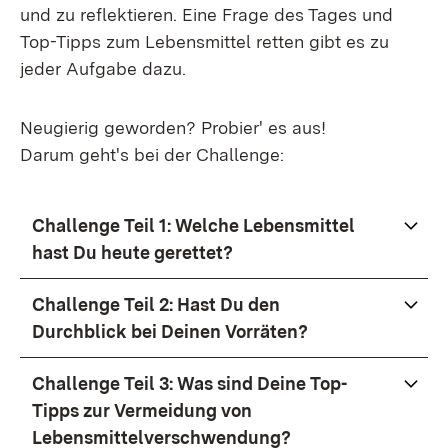
und zu reflektieren. Eine Frage des Tages und
Top-Tipps zum Lebensmittel retten gibt es zu
jeder Aufgabe dazu.
Neugierig geworden? Probier' es aus!
Darum geht's bei der Challenge:
Challenge Teil 1: Welche Lebensmittel
hast Du heute gerettet?
Challenge Teil 2: Hast Du den
Durchblick bei Deinen Vorräten?
Challenge Teil 3: Was sind Deine Top-
Tipps zur Vermeidung von
Lebensmittelverschwendung?