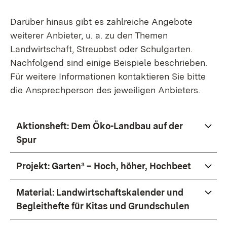
Darüber hinaus gibt es zahlreiche Angebote
weiterer Anbieter, u. a. zu den Themen
Landwirtschaft, Streuobst oder Schulgarten.
Nachfolgend sind einige Beispiele beschrieben.
Für weitere Informationen kontaktieren Sie bitte
die Ansprechperson des jeweiligen Anbieters.
Aktionsheft: Dem Öko-Landbau auf der
Spur
Projekt: Garten³ – Hoch, höher, Hochbeet
Material: Landwirtschaftskalender und
Begleithefte für Kitas und Grundschulen