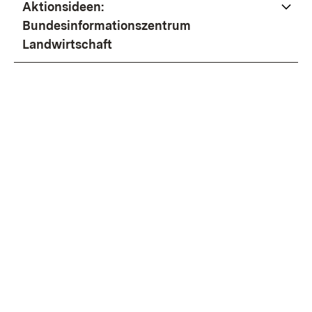
Aktionsideen:
Bundesinformationszentrum
Landwirtschaft