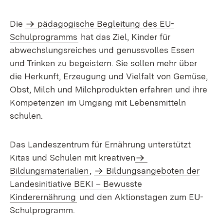
Die
pädagogische Begleitung des EU-
Schulprogramms
hat das Ziel, Kinder für
abwechslungsreiches und genussvolles Essen
und Trinken zu begeistern. Sie sollen mehr über
die Herkunft, Erzeugung und Vielfalt von Gemüse,
Obst, Milch und Milchprodukten erfahren und ihre
Kompetenzen im Umgang mit Lebensmitteln
schulen.
Das Landeszentrum für Ernährung unterstützt
Kitas und Schulen mit kreativen
Bildungsmaterialien
,
Bildungsangeboten der
Landesinitiative BEKI – Bewusste
Kinderernährung
und den Aktionstagen zum EU-
Schulprogramm.