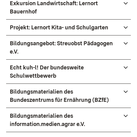
Exkursion Landwirtschaft: Lernort
Bauernhof
Projekt: Lernort Kita- und Schulgarten
Bildungsangebot: Streuobst Pädagogen
e.V.
Echt kuh-l! Der bundesweite
Schulwettbewerb
Bildungsmaterialien des
Bundeszentrums für Ernährung (BZfE)
Bildungsmaterialien des
information.medien.agrar e.V.