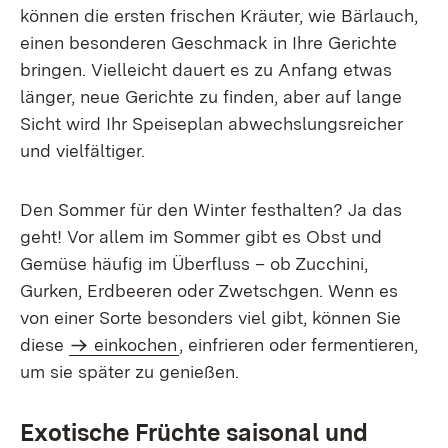
können die ersten frischen Kräuter, wie Bärlauch,
einen besonderen Geschmack in Ihre Gerichte
bringen. Vielleicht dauert es zu Anfang etwas
länger, neue Gerichte zu finden, aber auf lange
Sicht wird Ihr Speiseplan abwechslungsreicher
und vielfältiger.
Den Sommer für den Winter festhalten? Ja das
geht! Vor allem im Sommer gibt es Obst und
Gemüse häufig im Überfluss – ob Zucchini,
Gurken, Erdbeeren oder Zwetschgen. Wenn es
von einer Sorte besonders viel gibt, können Sie
diese
einkochen
, einfrieren oder fermentieren,
um sie später zu genießen.
Exotische Früchte saisonal und