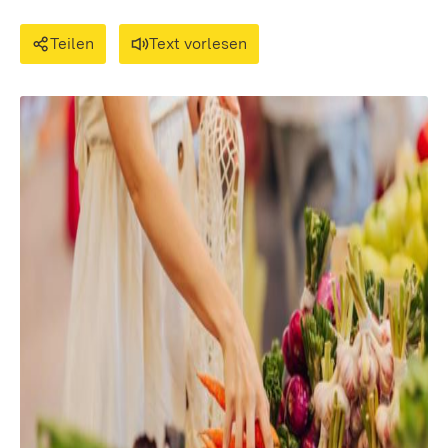
Teilen
Text vorlesen