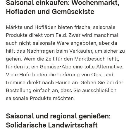
Saisonal einkaufen: Wochenmarkt,
Hofladen und Gemüsekiste
Märkte und Hofläden bieten frische, saisonale
Produkte direkt vom Feld. Zwar wird manchmal
auch nicht-saisonale Ware angeboten, aber da
hilft das Nachfragen beim Verkäufer, um sicher zu
gehen. Wem die Zeit für den Marktbesuch fehlt,
für den ist ein Gemüse-Abo eine tolle Alternative.
Viele Höfe bieten die Lieferung von Obst und
Gemüse direkt nach Hause an. Geben Sie bei der
Bestellung einfach an, dass Sie ausschließlich
saisonale Produkte möchten.
Saisonal und regional genießen:
Solidarische Landwirtschaft