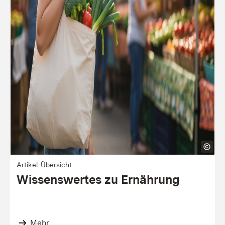
Artikel-Übersicht
Wissenswertes zu Ernährung
Mehr