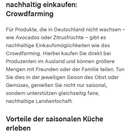
nachhaltig einkaufen:
Crowdfarming
Für Produkte, die in Deutschland nicht wachsen –
wie Avocados oder Zitrusfrüchte – gibt es
nachhaltige Einkaufsmöglichkeiten wie das
Crowdfarming. Hierbei kaufen Sie direkt bei
Produzenten im Ausland und können größere
Mengen mit Freunden oder der Familie teilen. Tun
Sie dies in der jeweiligen Saison des Obst oder
Gemüses, genießen Sie nicht nur saisonal,
sondern unterstützen gleichzeitig faire,
nachhaltige Landwirtschaft.
Vorteile der saisonalen Küche
erleben