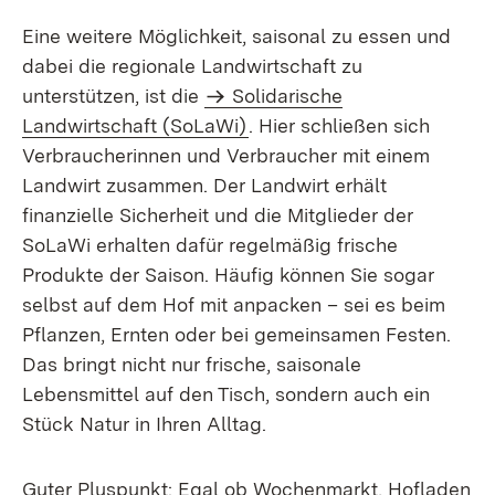
Eine weitere Möglichkeit, saisonal zu essen und
dabei die regionale Landwirtschaft zu
unterstützen, ist die
Solidarische
Landwirtschaft (SoLaWi)
. Hier schließen sich
Verbraucherinnen und Verbraucher mit einem
Landwirt zusammen. Der Landwirt erhält
finanzielle Sicherheit und die Mitglieder der
SoLaWi erhalten dafür regelmäßig frische
Produkte der Saison. Häufig können Sie sogar
selbst auf dem Hof mit anpacken – sei es beim
Pflanzen, Ernten oder bei gemeinsamen Festen.
Das bringt nicht nur frische, saisonale
Lebensmittel auf den Tisch, sondern auch ein
Stück Natur in Ihren Alltag.
Guter Pluspunkt: Egal ob Wochenmarkt, Hofladen