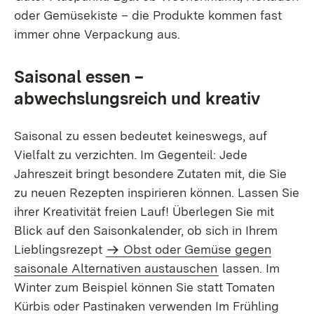
oder Gemüsekiste – die Produkte kommen fast
immer ohne Verpackung aus.
Saisonal essen –
abwechslungsreich und kreativ
Saisonal zu essen bedeutet keineswegs, auf
Vielfalt zu verzichten. Im Gegenteil: Jede
Jahreszeit bringt besondere Zutaten mit, die Sie
zu neuen Rezepten inspirieren können. Lassen Sie
ihrer Kreativität freien Lauf! Überlegen Sie mit
Blick auf den Saisonkalender, ob sich in Ihrem
Lieblingsrezept
Obst oder Gemüse gegen
saisonale Alternativen austauschen
lassen. Im
Winter zum Beispiel können Sie statt Tomaten
Kürbis oder Pastinaken verwenden Im Frühling