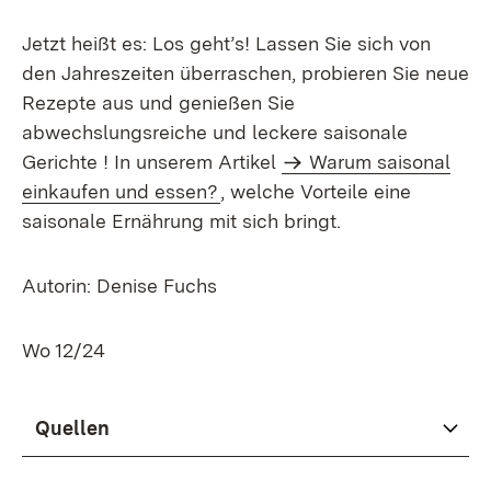
Jetzt heißt es: Los geht’s! Lassen Sie sich von
den Jahreszeiten überraschen, probieren Sie neue
Rezepte aus und genießen Sie
abwechslungsreiche und leckere saisonale
Gerichte ! In unserem Artikel
Warum saisonal
einkaufen und essen?
, welche Vorteile eine
saisonale Ernährung mit sich bringt.
Autorin: Denise Fuchs
Wo 12/24
Quellen