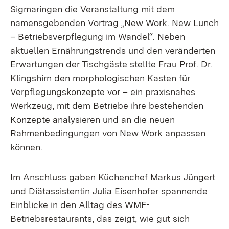
Sigmaringen die Veranstaltung mit dem
namensgebenden Vortrag „New Work. New Lunch
– Betriebsverpflegung im Wandel“. Neben
aktuellen Ernährungstrends und den veränderten
Erwartungen der Tischgäste stellte Frau Prof. Dr.
Klingshirn den morphologischen Kasten für
Verpflegungskonzepte vor – ein praxisnahes
Werkzeug, mit dem Betriebe ihre bestehenden
Konzepte analysieren und an die neuen
Rahmenbedingungen von New Work anpassen
können.
Im Anschluss gaben Küchenchef Markus Jüngert
und Diätassistentin Julia Eisenhofer spannende
Einblicke in den Alltag des WMF-
Betriebsrestaurants, das zeigt, wie gut sich