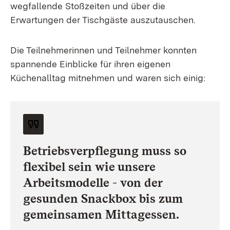
wegfallende Stoßzeiten und über die
Erwartungen der Tischgäste auszutauschen.
Die Teilnehmerinnen und Teilnehmer konnten
spannende Einblicke für ihren eigenen
Küchenalltag mitnehmen und waren sich einig:
Betriebsverpflegung muss so
flexibel sein wie unsere
Arbeitsmodelle - von der
gesunden Snackbox bis zum
gemeinsamen Mittagessen.