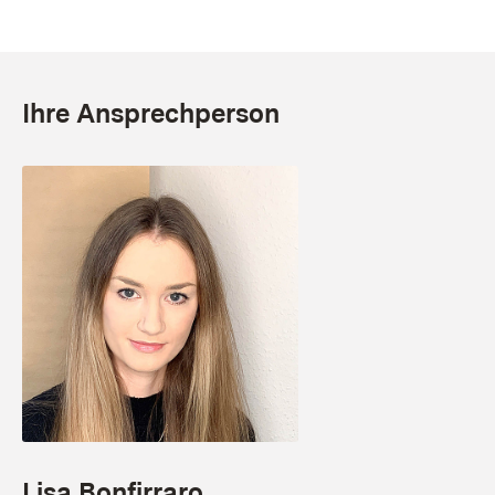
Ihre Ansprechperson
Lisa Bonfirraro