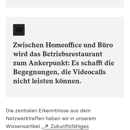
Zwischen Homeoffice und Büro
wird das Betriebsrestaurant
zum Ankerpunkt: Es schafft die
Begegnungen, die Videocalls
nicht leisten können.
Die zentralen Erkenntnisse aus dem
Netzwerktreffen haben wir in unserem
Extern:
Wissensartikel „
Zukunftsfähiges