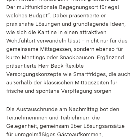
Der multifunktionale Begegnungsort für egal
welches Budget“. Dabei präsentierte er
praxisnahe Lösungen und grundlegende Ideen,
wie sich die Kantine in einen attraktiven
Wohlfühlort verwandeln lässt – nicht nur für das
gemeinsame Mittagessen, sondern ebenso für
kurze Meetings oder Snackpausen. Ergänzend
präsentierte Herr Beck flexible
Versorgungskonzepte wie Smartfridges, die auch
außerhalb der klassischen Mittagszeiten für
frische und spontane Verpflegung sorgen.
Die Austauschrunde am Nachmittag bot den
Teilnehmerinnen und Teilnehmern die
Gelegenheit, gemeinsam über Lösungsansätze
für unregelmäßiges Gästeaufkommen,