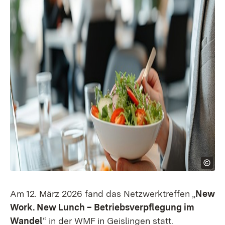
Am 12. März 2026 fand das Netzwerktreffen „
New
Work. New Lunch – Betriebsverpflegung im
Wandel
“ in der WMF in Geislingen statt.