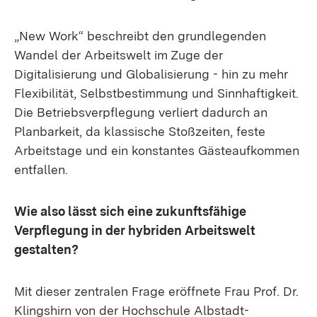
„New Work“ beschreibt den grundlegenden
Wandel der Arbeitswelt im Zuge der
Digitalisierung und Globalisierung - hin zu mehr
Flexibilität, Selbstbestimmung und Sinnhaftigkeit.
Die Betriebsverpflegung verliert dadurch an
Planbarkeit, da klassische Stoßzeiten, feste
Arbeitstage und ein konstantes Gästeaufkommen
entfallen.
Wie also lässt sich eine zukunftsfähige
Verpflegung in der hybriden Arbeitswelt
gestalten?
Mit dieser zentralen Frage eröffnete Frau Prof. Dr.
Klingshirn von der Hochschule Albstadt-