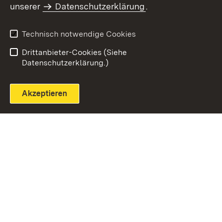
unserer
Datenschutzerklärung
.
Technisch notwendige Cookies
Einloggen
Seite drucken
Drittanbieter-Cookies (Siehe
Datenschutzerklärung.)
Akzeptieren