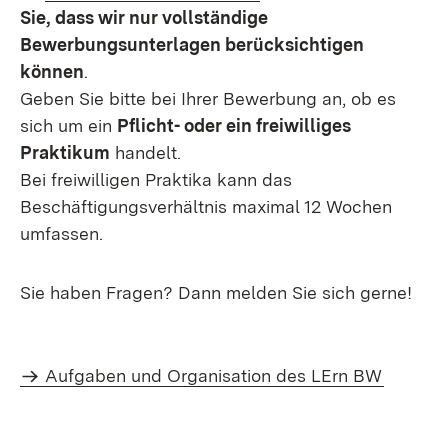
Sie, dass wir nur vollständige
Bewerbungsunterlagen berücksichtigen
können
.
Geben Sie bitte bei Ihrer Bewerbung an, ob es
sich um ein
Pflicht- oder ein freiwilliges
Praktikum
handelt.
Bei freiwilligen Praktika kann das
Beschäftigungsverhältnis maximal 12 Wochen
umfassen.
Sie haben Fragen? Dann melden Sie sich gerne!
Aufgaben und Organisation des LErn BW