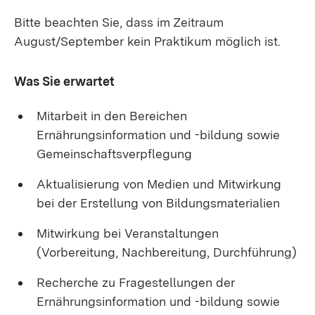
Bitte beachten Sie, dass im Zeitraum
August/September kein Praktikum möglich ist.
Was Sie erwartet
Mitarbeit in den Bereichen
Ernährungsinformation und -bildung sowie
Gemeinschaftsverpflegung
Aktualisierung von Medien und Mitwirkung
bei der Erstellung von Bildungsmaterialien
Mitwirkung bei Veranstaltungen
(Vorbereitung, Nachbereitung, Durchführung)
Recherche zu Fragestellungen der
Ernährungsinformation und -bildung sowie