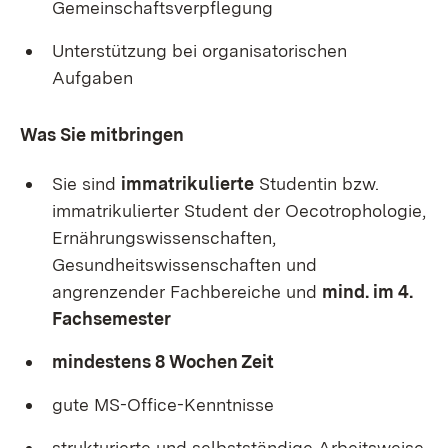
Gemeinschaftsverpflegung
Unterstützung bei organisatorischen
Aufgaben
Was Sie mitbringen
Sie sind
immatrikulierte
Studentin bzw.
immatrikulierter Student der Oecotrophologie,
Ernährungswissenschaften,
Gesundheitswissenschaften und
angrenzender Fachbereiche und
mind. im 4.
Fachsemester
mindestens 8 Wochen Zeit
gute MS-Office-Kenntnisse
strukturierte und selbstständige Arbeitsweise