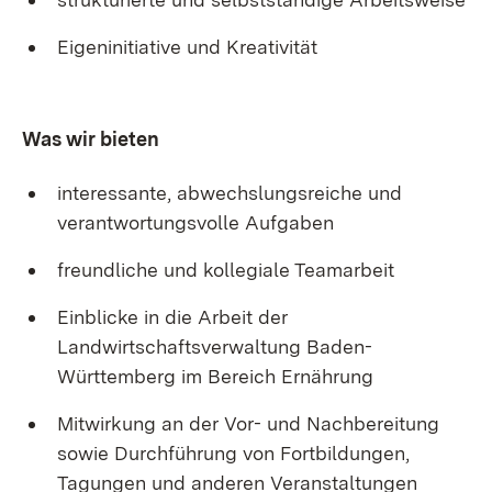
Eigeninitiative und Kreativität
Was wir bieten
interessante, abwechslungsreiche und
verantwortungsvolle Aufgaben
freundliche und kollegiale Teamarbeit
Einblicke in die Arbeit der
Landwirtschaftsverwaltung Baden-
Württemberg im Bereich Ernährung
Mitwirkung an der Vor- und Nachbereitung
sowie Durchführung von Fortbildungen,
Tagungen und anderen Veranstaltungen