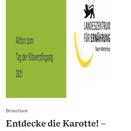
Broschüre
Entdecke die Karotte! –