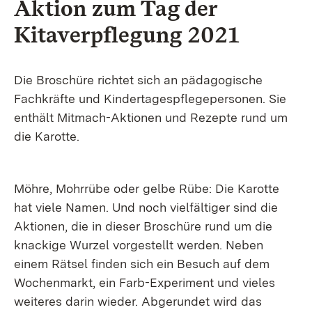
Aktion zum Tag der
Kitaverpflegung 2021
Die Broschüre richtet sich an pädagogische
Fachkräfte und Kindertagespflegepersonen. Sie
enthält Mitmach-Aktionen und Rezepte rund um
die Karotte.
Möhre, Mohrrübe oder gelbe Rübe: Die Karotte
hat viele Namen. Und noch vielfältiger sind die
Aktionen, die in dieser Broschüre rund um die
knackige Wurzel vorgestellt werden. Neben
einem Rätsel finden sich ein Besuch auf dem
Wochenmarkt, ein Farb-Experiment und vieles
weiteres darin wieder. Abgerundet wird das