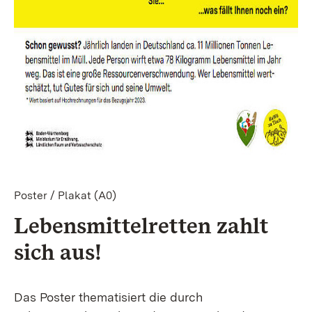
Poster / Plakat (A0)
Lebensmittelretten zahlt
sich aus!
Das Poster thematisiert die durch