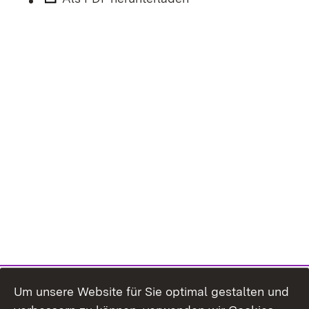
Um unsere Website für Sie optimal gestalten und