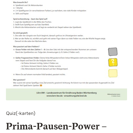
Quiz(-karten)
Prima-Pausen-Power –