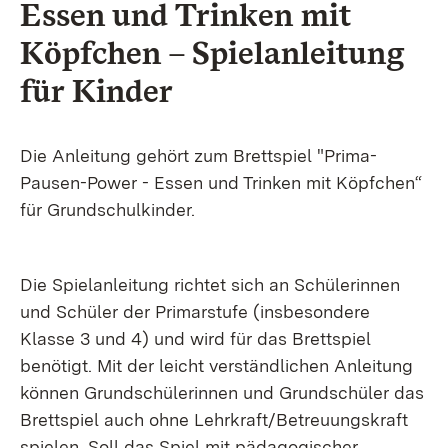
Essen und Trinken mit
Köpfchen – Spielanleitung
für Kinder
Die Anleitung gehört zum Brettspiel "Prima-
Pausen-Power - Essen und Trinken mit Köpfchen“
für Grundschulkinder.
Die Spielanleitung richtet sich an Schülerinnen
und Schüler der Primarstufe (insbesondere
Klasse 3 und 4) und wird für das Brettspiel
benötigt. Mit der leicht verständlichen Anleitung
können Grundschülerinnen und Grundschüler das
Brettspiel auch ohne Lehrkraft/Betreuungskraft
spielen. Soll das Spiel mit pädagogischer