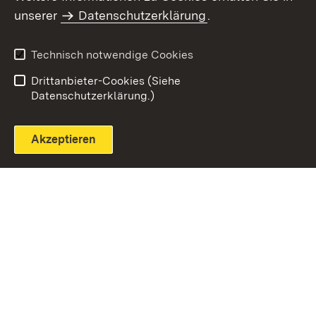
unserer
Datenschutzerklärung
.
Technisch notwendige Cookies
Einloggen
Seite drucken
Drittanbieter-Cookies (Siehe
Datenschutzerklärung.)
Akzeptieren