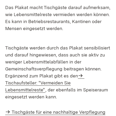
Das Plakat macht Tischgäste darauf aufmerksam,
wie Lebensmittelreste vermieden werden können.
Es kann in Betriebsrestaurants, Kantinen oder
Mensen eingesetzt werden.
Tischgäste werden durch das Plakat sensibilisiert
und darauf hingewiesen, dass auch sie aktiv zu
weniger Lebensmittelabfällen in der
Gemeinschaftsverpflegung beitragen können.
Ergänzend zum Plakat gibt es den
Tischaufsteller: "Vermeiden Sie
Lebensmittelreste"
, der ebenfalls im Speiseraum
eingesetzt werden kann.
Tisch­gäste für eine nach­haltige Verpfle­gung