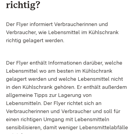
richtig?
Der Flyer informiert Verbraucherinnen und
Verbraucher, wie Lebensmittel im Kühlschrank
richtig gelagert werden.
Der Flyer enthält Informationen darüber, welche
Lebensmittel wo am besten im Kühlschrank
gelagert werden und welche Lebensmittel nicht
in den Kühlschrank gehören. Er enthält außerdem
allgemeine Tipps zur Lagerung von
Lebensmitteln. Der Flyer richtet sich an
Verbraucherinnen und Verbraucher und soll für
einen richtigen Umgang mit Lebensmitteln
sensibilisieren, damit weniger Lebensmittelabfälle