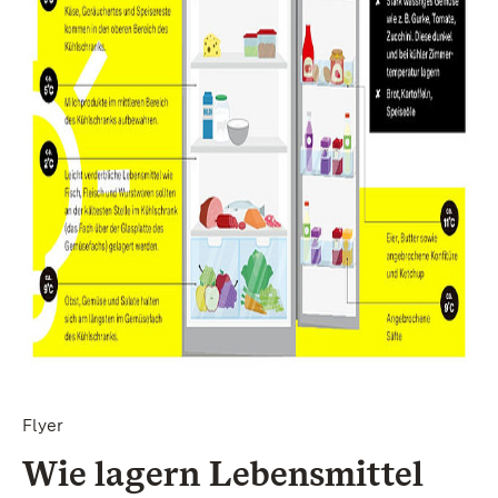
Flyer
Wie lagern Lebensmittel