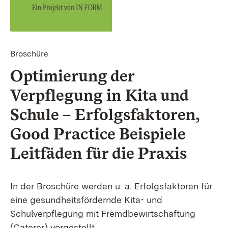
Broschüre
Optimierung der
Verpflegung in Kita und
Schule – Erfolgsfaktoren,
Good Practice Beispiele
Leitfäden für die Praxis
In der Broschüre werden u. a. Erfolgsfaktoren für
eine gesundheitsfördernde Kita- und
Schulverpflegung mit Fremdbewirtschaftung
(Caterer) vorgestellt.