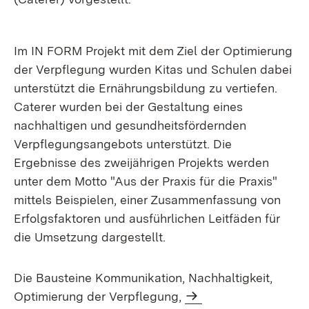
Im IN FORM Projekt mit dem Ziel der Optimierung
der Verpflegung wurden Kitas und Schulen dabei
unterstützt die Ernährungsbildung zu vertiefen.
Caterer wurden bei der Gestaltung eines
nachhaltigen und gesundheitsfördernden
Verpflegungsangebots unterstützt. Die
Ergebnisse des zweijährigen Projekts werden
unter dem Motto "Aus der Praxis für die Praxis"
mittels Beispielen, einer Zusammenfassung von
Erfolgsfaktoren und ausführlichen Leitfäden für
die Umsetzung dargestellt.
Die Bausteine Kommunikation, Nachhaltigkeit,
Optimierung der Verpflegung,