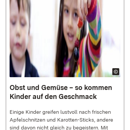
Obst und Gemüse – so kommen
Kinder auf den Geschmack
Einige Kinder greifen lustvoll nach frischen
Apfelschnitzen und Karotten-Sticks, andere
sind davon nicht gleich zu begeistern. Mit