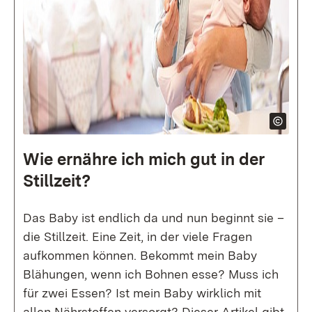
Wie ernähre ich mich gut in der
Stillzeit?
Das Baby ist endlich da und nun beginnt sie –
die Stillzeit. Eine Zeit, in der viele Fragen
aufkommen können. Bekommt mein Baby
Blähungen, wenn ich Bohnen esse? Muss ich
für zwei Essen? Ist mein Baby wirklich mit
allen Nährstoffen versorgt? Dieser Artikel gibt