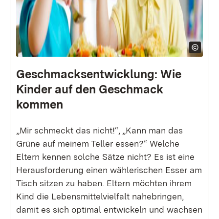
Geschmacks­entwicklung: Wie
Kinder auf den Geschmack
kommen
„Mir schmeckt das nicht!“, „Kann man das
Grüne auf meinem Teller essen?“ Welche
Eltern kennen solche Sätze nicht? Es ist eine
Herausforderung einen wählerischen Esser am
Tisch sitzen zu haben. Eltern möchten ihrem
Kind die Lebensmittelvielfalt nahebringen,
damit es sich optimal entwickeln und wachsen