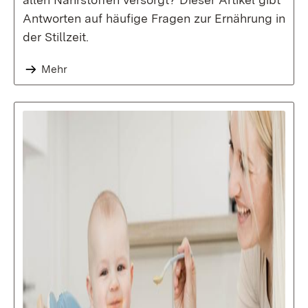
Antworten auf häufige Fragen zur Ernährung in
der Stillzeit.
Mehr