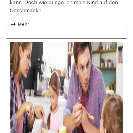
kann. Doch wie bringe ich mein Kind auf den
Geschmack?
Mehr