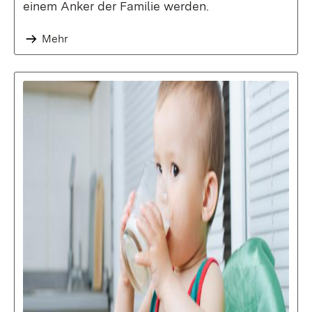
einem Anker der Familie werden.
Mehr