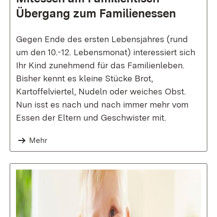
Übergang zum Familien­essen
Gegen Ende des ersten Lebensjahres (rund
um den 10.-12. Lebensmonat) interessiert sich
Ihr Kind zunehmend für das Familienleben.
Bisher kennt es kleine Stücke Brot,
Kartoffelviertel, Nudeln oder weiches Obst.
Nun isst es nach und nach immer mehr vom
Essen der Eltern und Geschwister mit.
Mehr