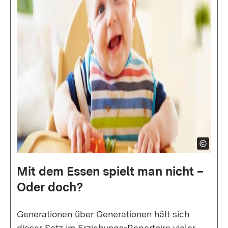
Mit dem Essen spielt man nicht –
Oder doch?
Generationen über Generationen hält sich
dieser Satz im Erziehungs-Repertoire vieler