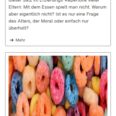
Eltern: Mit dem Essen spielt man nicht. Warum
aber eigentlich nicht? Ist es nur eine Frage
des Alters, der Moral oder einfach nur
überholt?
Mehr