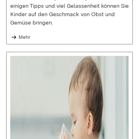
einigen Tipps und viel Gelassenheit können Sie
Kinder auf den Geschmack von Obst und
Gemüse bringen.
Mehr