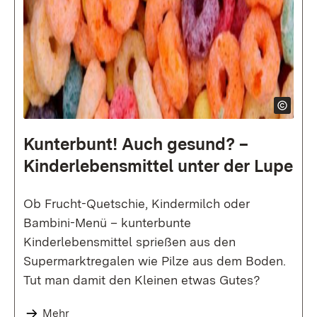
Kunterbunt! Auch gesund? –
Kinder­lebens­mittel unter der Lupe
Ob Frucht-Quetschie, Kindermilch oder
Bambini-Menü – kunterbunte
Kinderlebensmittel sprießen aus den
Supermarktregalen wie Pilze aus dem Boden.
Tut man damit den Kleinen etwas Gutes?
Mehr