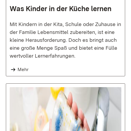
Was Kin­der in der Küche ler­nen
Mit Kindern in der Kita, Schule oder Zuhause in
der Familie Lebensmittel zubereiten, ist eine
kleine Herausforderung. Doch es bringt auch
eine große Menge Spaß und bietet eine Fülle
wertvoller Lernerfahrungen.
Mehr