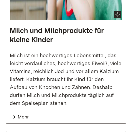
Milch und Milch­produkte für
kleine Kinder
Milch ist ein hochwertiges Lebensmittel, das
leicht verdauliches, hochwertiges Eiweiß, viele
Vitamine, reichlich Jod und vor allem Kalzium
liefert. Kalzium braucht ihr Kind für den
Aufbau von Knochen und Zähnen. Deshalb
dürfen Milch und Milchprodukte täglich auf
dem Speiseplan stehen.
Mehr