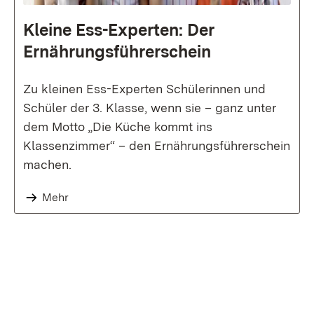
Kleine Ess-Experten: Der
Ernährungs­führer­schein
Zu kleinen Ess-Experten Schülerinnen und
Schüler der 3. Klasse, wenn sie – ganz unter
dem Motto „Die Küche kommt ins
Klassenzimmer“ – den Ernährungsführerschein
machen.
Mehr