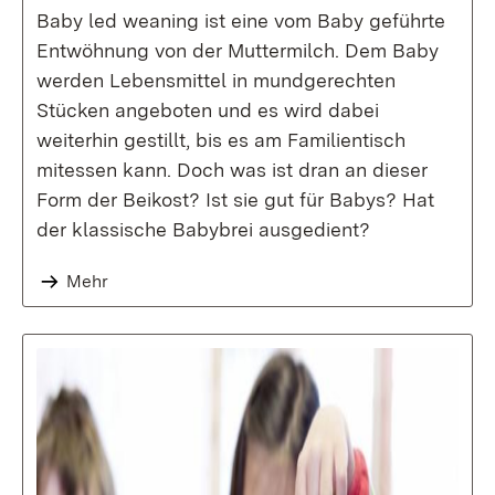
Baby led weaning ist eine vom Baby geführte
Entwöhnung von der Muttermilch. Dem Baby
werden Lebensmittel in mundgerechten
Stücken angeboten und es wird dabei
weiterhin gestillt, bis es am Familientisch
mitessen kann. Doch was ist dran an dieser
Form der Beikost? Ist sie gut für Babys? Hat
der klassische Babybrei ausgedient?
Mehr