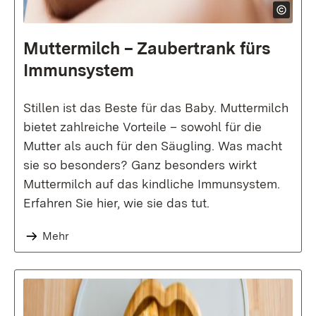
Muttermilch – Zauber­trank fürs
Immun­system
Stillen ist das Beste für das Baby. Muttermilch
bietet zahlreiche Vorteile – sowohl für die
Mutter als auch für den Säugling. Was macht
sie so besonders? Ganz besonders wirkt
Muttermilch auf das kindliche Immunsystem.
Erfahren Sie hier, wie sie das tut.
Mehr