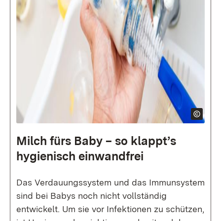
Milch fürs Baby – so klappt’s
hygienisch einwandfrei
Das Verdauungssystem und das Immunsystem
sind bei Babys noch nicht vollständig
entwickelt. Um sie vor Infektionen zu schützen,