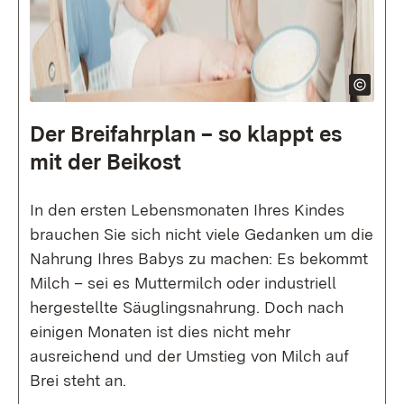
Der Breifahrplan – so klappt es
mit der Beikost
In den ersten Lebensmonaten Ihres Kindes
brauchen Sie sich nicht viele Gedanken um die
Nahrung Ihres Babys zu machen: Es bekommt
Milch – sei es Muttermilch oder industriell
hergestellte Säuglingsnahrung. Doch nach
einigen Monaten ist dies nicht mehr
ausreichend und der Umstieg von Milch auf
Brei steht an.