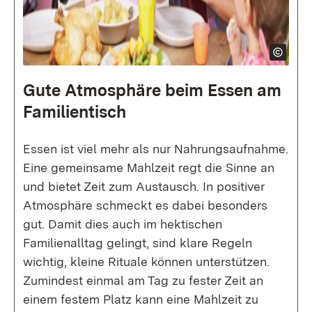
Gute Atmosphäre beim Essen am
Familien­tisch
Essen ist viel mehr als nur Nahrungsaufnahme.
Eine gemeinsame Mahlzeit regt die Sinne an
und bietet Zeit zum Austausch. In positiver
Atmosphäre schmeckt es dabei besonders
gut. Damit dies auch im hektischen
Familienalltag gelingt, sind klare Regeln
wichtig, kleine Rituale können unterstützen.
Zumindest einmal am Tag zu fester Zeit an
einem festem Platz kann eine Mahlzeit zu