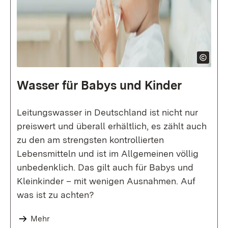
Wasser für Babys und Kinder
Leitungswasser in Deutschland ist nicht nur
preiswert und überall erhältlich, es zählt auch
zu den am strengsten kontrollierten
Lebensmitteln und ist im Allgemeinen völlig
unbedenklich. Das gilt auch für Babys und
Kleinkinder – mit wenigen Ausnahmen. Auf
was ist zu achten?
Mehr