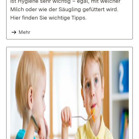
ist Hygiene sehr wichtig – egal, mit welcher
Milch oder wie der Säugling gefüttert wird.
Hier finden Sie wichtige Tipps.
Mehr