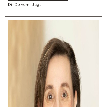
Di–Do vormittags