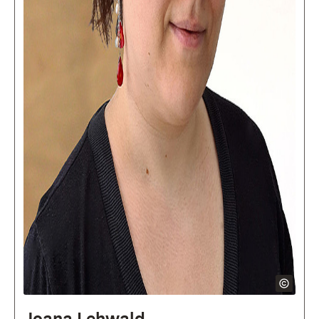
Joana Lehwald