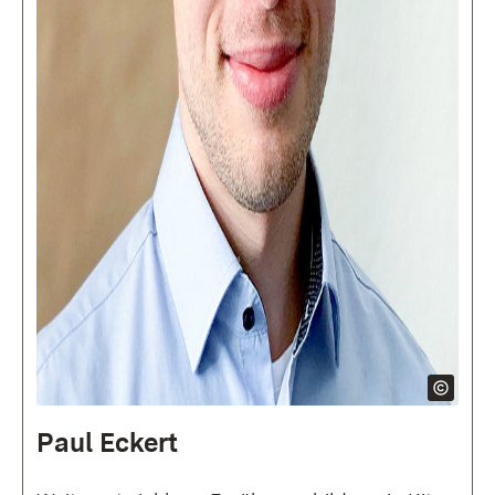
Paul Eckert