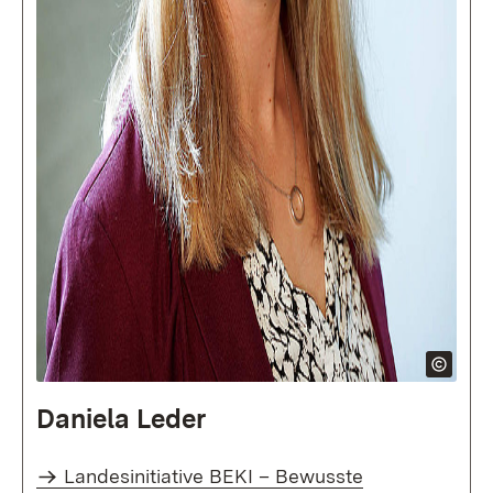
Daniela Leder
Landesinitiative BEKI – Bewusste