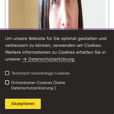
Um unsere Website für Sie optimal gestalten und
verbessern zu können, verwenden wir Cookies.
Weitere Informationen zu Cookies erhalten Sie in
unserer
Datenschutzerklärung
.
Technisch notwendige Cookies
Drittanbieter-Cookies (Siehe
Datenschutzerklärung.)
Akzeptieren