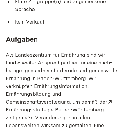
klare Zielgruppe(n) und angemessene
Sprache
kein Verkauf
Aufgaben
Als Landeszentrum für Ernährung sind wir
landesweiter Ansprechpartner für eine nach­
haltige, gesundheitsfördernde und genussvolle
Ernährung in Baden-Württemberg. Wir
verknüpfen Ernährungsinformation,
Ernährungsbildung und
Extern
Gemeinschaftsverpflegung, um gemäß der
(Öffnet in
Ernährungsstrategie Baden-Württemberg
zeitgemäße Veränderungen in allen
Lebenswelten wirksam zu gestalten. Eine