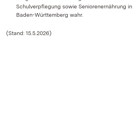
Schulverpflegung sowie Senioren­ernähr­ung in
Baden-Württemberg wahr.
(Stand: 15.5.2026)