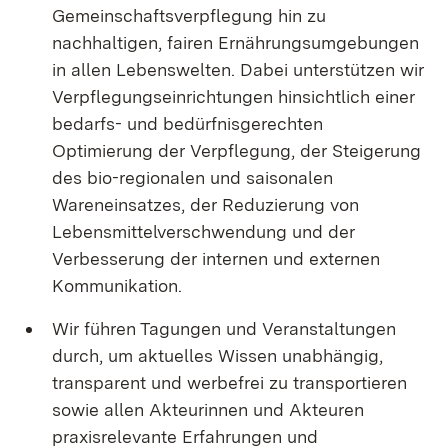
Gemeinschaftsverpflegung hin zu
nachhaltigen, fairen Ernährungsumgebungen
in allen Lebenswelten. Dabei unterstützen wir
Verpflegungs­ein­richtungen hinsichtlich einer
bedarfs- und bedürfnisgerechten
Optimierung der Verpfle­gung, der Steigerung
des bio-regionalen und saisonalen
Wareneinsatzes, der Reduzierung von
Lebens­mittelverschwendung und der
Verbesserung der internen und externen
Kommunikation.
Wir führen Tagungen und Veranstaltungen
durch, um aktuelles Wissen unabhängig,
transparent und werbefrei zu transportieren
sowie allen Akteurinnen und Akteuren
praxisrelevante Erfahrungen und