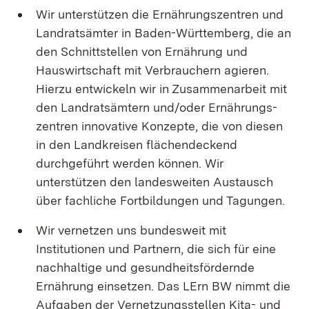
Wir unterstützen die Ernährungszentren und
Landratsämter in Baden-Württemberg, die an
den Schnittstellen von Ernährung und
Hauswirtschaft mit Verbrauchern agieren.
Hierzu entwickeln wir in Zusammenarbeit mit
den Landratsämtern und/oder Ernährungs­
zentren innovative Konzepte, die von diesen
in den Landkreisen flächendeckend
durchgeführt werden können. Wir
unterstützen den landesweiten Austausch
über fachliche Fortbildungen und Tagungen.
Wir vernetzen uns bundesweit mit
Institutionen und Partnern, die sich für eine
nachhaltige und gesundheitsfördernde
Ernährung einsetzen. Das LErn BW nimmt die
Aufgaben der Vernetzungsstellen Kita- und