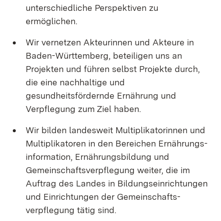
unterschiedliche Perspektiven zu
ermöglichen.
Wir vernetzen Akteurinnen und Akteure in
Baden-Württemberg, beteiligen uns an
Projekten und führen selbst Projekte durch,
die eine nachhaltige und
gesundheitsfördernde Ernährung und
Verpflegung zum Ziel haben.
Wir bilden landesweit Multiplikatorinnen und
Multiplikatoren in den Bereichen Ernähr­ungs­
information, Ernährungsbildung und
Gemeinschaftsverpflegung weiter, die im
Auftrag des Landes in Bildungseinrichtungen
und Einrichtungen der Gemeinschafts­
verpflegung tätig sind.