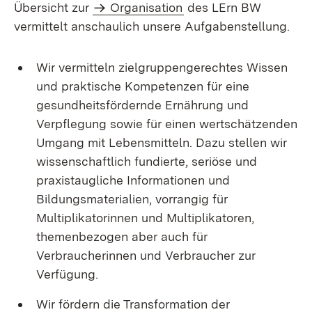
Übersicht zur
Organisation
des LErn BW
vermittelt anschaulich unsere Aufgabenstellung.
Wir vermitteln zielgruppengerechtes Wissen
und praktische Kompetenzen für eine
gesundheitsfördernde Ernährung und
Verpflegung sowie für einen wertschätzenden
Umgang mit Lebensmitteln. Dazu stellen wir
wissenschaftlich fundierte, seriöse und
praxistaugliche Informationen und
Bildungsmaterialien, vorrangig für
Multiplikatorinnen und Multiplikatoren,
themen­bezo­gen aber auch für
Verbraucherinnen und Verbraucher zur
Verfügung.
Wir fördern die Transformation der