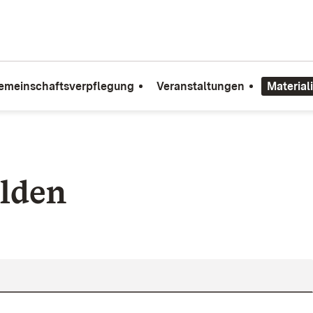
emeinschaftsverpflegung
Veranstaltungen
Material
lden