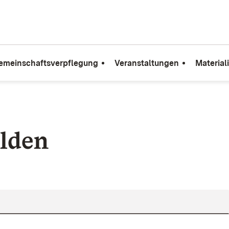
emeinschaftsverpflegung
Veranstaltungen
Material
lden