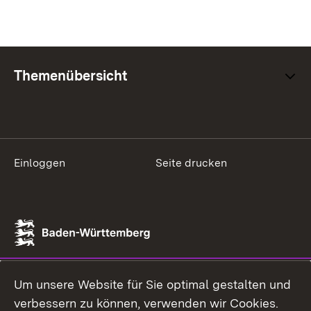
Themenübersicht
Einloggen
Seite drucken
Um unsere Website für Sie optimal gestalten und
verbessern zu können, verwenden wir Cookies.