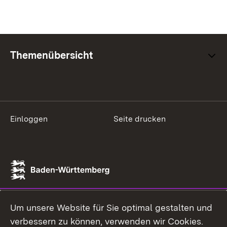
Themenübersicht
Einloggen
Seite drucken
Um unsere Website für Sie optimal gestalten und
verbessern zu können, verwenden wir Cookies.