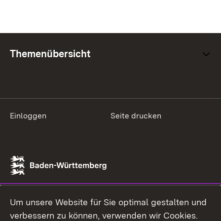
Themenübersicht
Einloggen
Seite drucken
Um unsere Website für Sie optimal gestalten und
verbessern zu können, verwenden wir Cookies.