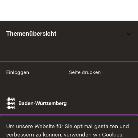
Themenübersicht
Einloggen
Seite drucken
Um unsere Website für Sie optimal gestalten und
verbessern zu können, verwenden wir Cookies.