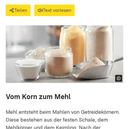
Teilen
Text vorlesen
Vom Korn zum Mehl
Mehl entsteht beim Mahlen von Getreidekörnern.
Diese bestehen aus der festen Schale, dem
Mehlkörper und dem Keimling. Nach der