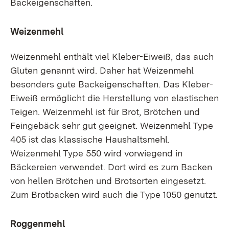
Backeigenschaften.
Weizenmehl
Weizenmehl enthält viel Kleber-Eiweiß, das auch
Gluten genannt wird. Daher hat Weizenmehl
besonders gute Backeigenschaften. Das Kleber-
Eiweiß ermöglicht die Herstellung von elastischen
Teigen. Weizenmehl ist für Brot, Brötchen und
Feingebäck sehr gut geeignet. Weizenmehl Type
405 ist das klassische Haushaltsmehl.
Weizenmehl Type 550 wird vorwiegend in
Bäckereien verwendet. Dort wird es zum Backen
von hellen Brötchen und Brotsorten eingesetzt.
Zum Brotbacken wird auch die Type 1050 genutzt.
Roggenmehl