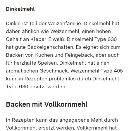
Dinkelmehl
Dinkel ist Teil der Weizenfamilie. Dinkelmehl hat
daher, ähnlich wie Weizenmehl, einen hohen
Gehalt an Kleber-Eiweiß. Dinkelmehl Type 630
hat gute Backeigenschaften. Es eignet sich zum
Backen von Kuchen und Feingebäck, aber auch
für herzhafte Speisen. Dinkelmehl hat einen
aromatischen Geschmack. Weizenmehl Type 405
kann in Rezepten problemlos durch Dinkelmehl
Type 630 ersetzt werden.
Backen mit Vollkornmehl
In Rezepten kann das angegebene Mehl durch
Vollkornmehl ersetzt werden. Vollkornmehl hat