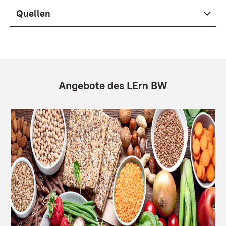
Quellen
Angebote des LErn BW