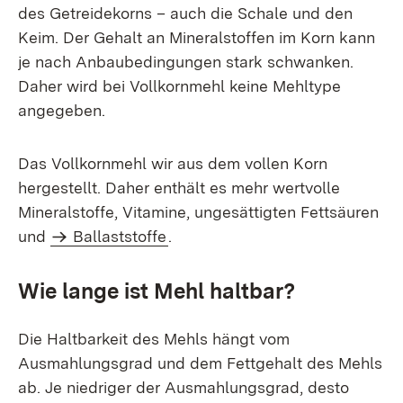
des Getreidekorns – auch die Schale und den
Keim. Der Gehalt an Mineralstoffen im Korn kann
je nach Anbaubedingungen stark schwanken.
Daher wird bei Vollkornmehl keine Mehltype
angegeben.
Das Vollkornmehl wir aus dem vollen Korn
hergestellt. Daher enthält es mehr wertvolle
Mineralstoffe, Vitamine, ungesättigten Fettsäuren
und
Ballaststoffe
.
Wie lange ist Mehl haltbar?
Die Haltbarkeit des Mehls hängt vom
Ausmahlungsgrad und dem Fettgehalt des Mehls
ab. Je niedriger der Ausmahlungsgrad, desto