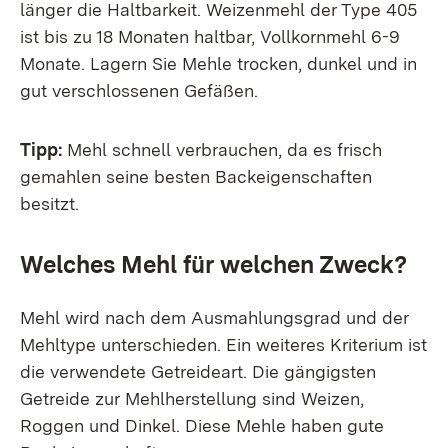
länger die Haltbarkeit. Weizenmehl der Type 405
ist bis zu 18 Monaten haltbar, Vollkornmehl 6-9
Monate. Lagern Sie Mehle trocken, dunkel und in
gut verschlossenen Gefäßen.
Tipp:
Mehl schnell verbrauchen, da es frisch
gemahlen seine besten Backeigenschaften
besitzt.
Welches Mehl für welchen Zweck?
Mehl wird nach dem Ausmahlungsgrad und der
Mehltype unterschieden. Ein weiteres Kriterium ist
die verwendete Getreideart. Die gängigsten
Getreide zur Mehlherstellung sind Weizen,
Roggen und Dinkel. Diese Mehle haben gute