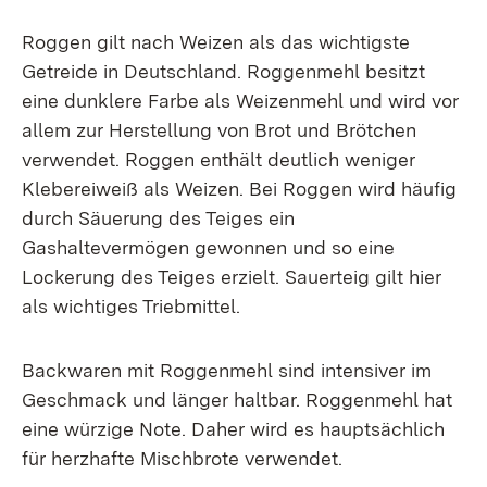
Roggen gilt nach Weizen als das wichtigste
Getreide in Deutschland. Roggenmehl besitzt
eine dunklere Farbe als Weizenmehl und wird vor
allem zur Herstellung von Brot und Brötchen
verwendet. Roggen enthält deutlich weniger
Klebereiweiß als Weizen. Bei Roggen wird häufig
durch Säuerung des Teiges ein
Gashaltevermögen gewonnen und so eine
Lockerung des Teiges erzielt. Sauerteig gilt hier
als wichtiges Triebmittel.
Backwaren mit Roggenmehl sind intensiver im
Geschmack und länger haltbar. Roggenmehl hat
eine würzige Note. Daher wird es hauptsächlich
für herzhafte Mischbrote verwendet.