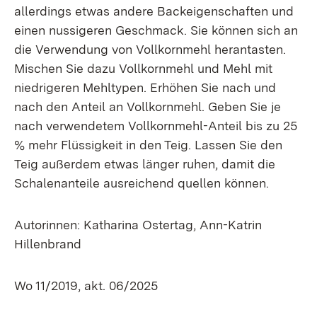
allerdings etwas andere Backeigenschaften und
einen nussigeren Geschmack. Sie können sich an
die Verwendung von Vollkornmehl herantasten.
Mischen Sie dazu Vollkornmehl und Mehl mit
niedrigeren Mehltypen. Erhöhen Sie nach und
nach den Anteil an Vollkornmehl. Geben Sie je
nach verwendetem Vollkornmehl-Anteil bis zu 25
% mehr Flüssigkeit in den Teig. Lassen Sie den
Teig außerdem etwas länger ruhen, damit die
Schalenanteile ausreichend quellen können.
Autorinnen: Katharina Ostertag, Ann-Katrin
Hillenbrand
Wo 11/2019, akt. 06/2025