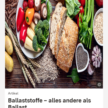
Artikel
Ballaststoffe – alles andere als
Ballast