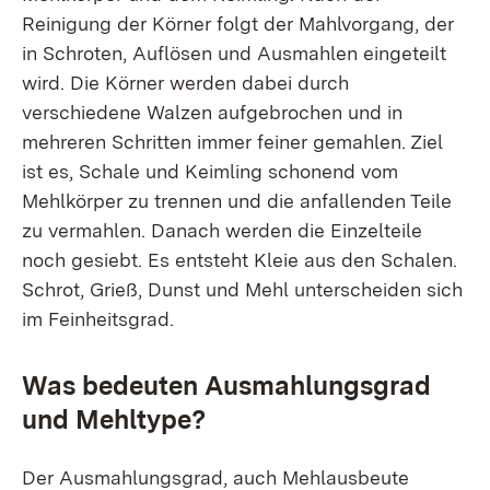
Reinigung der Körner folgt der Mahlvorgang, der
in Schroten, Auflösen und Ausmahlen eingeteilt
wird. Die Körner werden dabei durch
verschiedene Walzen aufgebrochen und in
mehreren Schritten immer feiner gemahlen. Ziel
ist es, Schale und Keimling schonend vom
Mehlkörper zu trennen und die anfallenden Teile
zu vermahlen. Danach werden die Einzelteile
noch gesiebt. Es entsteht Kleie aus den Schalen.
Schrot, Grieß, Dunst und Mehl unterscheiden sich
im Feinheitsgrad.
Was bedeuten Ausmahlungsgrad
und Mehltype?
Der Ausmahlungsgrad, auch Mehlausbeute