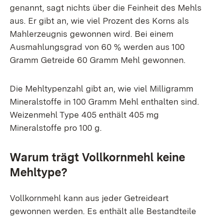
genannt, sagt nichts über die Feinheit des Mehls
aus. Er gibt an, wie viel Prozent des Korns als
Mahlerzeugnis gewonnen wird. Bei einem
Ausmahlungsgrad von 60 % werden aus 100
Gramm Getreide 60 Gramm Mehl gewonnen.
Die Mehltypenzahl gibt an, wie viel Milligramm
Mineralstoffe in 100 Gramm Mehl enthalten sind.
Weizenmehl Type 405 enthält 405 mg
Mineralstoffe pro 100 g.
Warum trägt Vollkornmehl keine
Mehltype?
Vollkornmehl kann aus jeder Getreideart
gewonnen werden. Es enthält alle Bestandteile