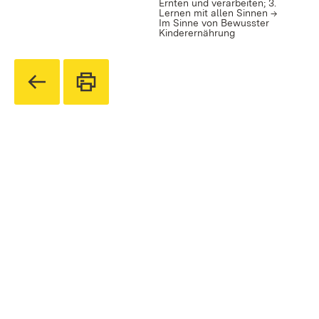
Ernten und verarbeiten; 3.
Lernen mit allen Sinnen ->
Im Sinne von Bewusster
Kinderernährung