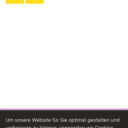
Um unsere Website für Sie optimal gestalten und
verbessern zu können, verwenden wir Cookies.