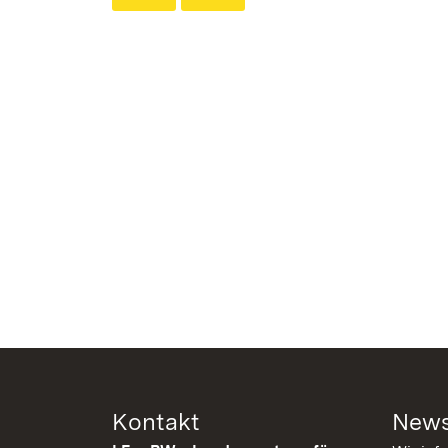
Kontakt
News