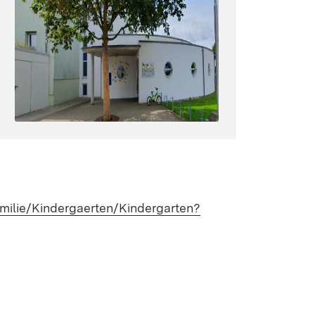
amilie/Kindergaerten/Kindergarten?