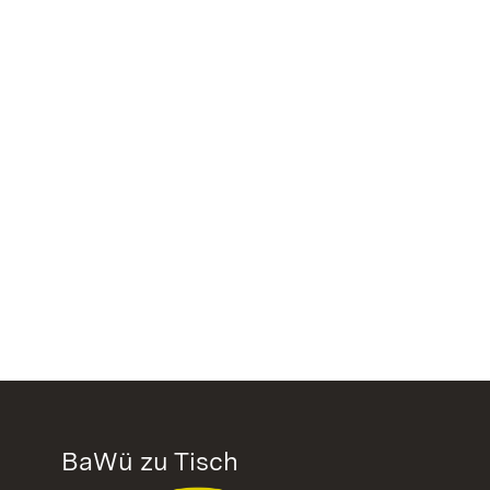
BaWü zu Tisch