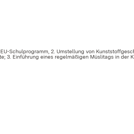
 EU-Schulprogramm, 2. Umstellung von Kunststoffgeschi
te; 3. Einführung eines regelmäßigen Müslitags in der 