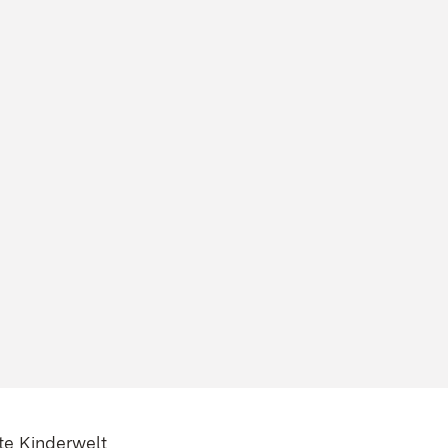
te Kinderwelt