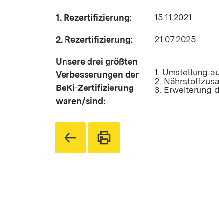
15.11.2021
1. Rezertifizierung:
21.07.2025
2. Rezertifizierung:
Unsere drei größten
1. Umstellung a
Verbesserungen der
2. Nährstoffzus
BeKi-Zertifizierung
3. Erweiterung 
waren/sind: