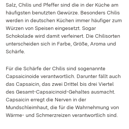
Salz, Chilis und Pfeffer sind die in der Küche am
häufigsten benutzten Gewürze. Besonders Chilis
werden in deutschen Küchen immer häufiger zum
Würzen von Speisen eingesetzt. Sogar
Schokolade wird damit verfeinert. Die Chilisorten
unterscheiden sich in Farbe, Größe, Aroma und
Schärfe.
Für die Schärfe der Chilis sind sogenannte
Capsaicinoide verantwortlich. Darunter fällt auch
das Capsaicin, das zwei Drittel bis drei Viertel
des Gesamt-Capsaicinoid-Gehaltes ausmacht.
Capsaicin erregt die Nerven in der
Mundschleimhaut, die für die Wahrnehmung von
Wärme- und Schmerzreizen verantwortlich sind.