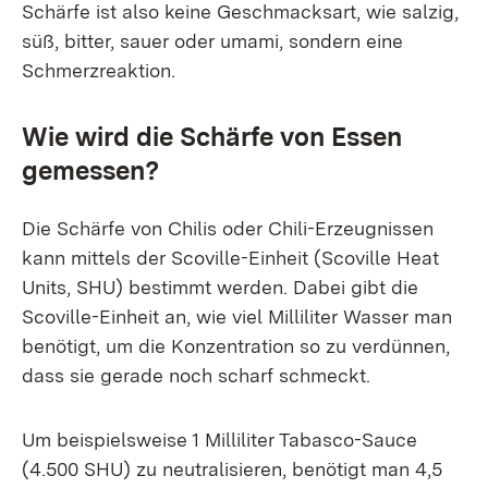
Schärfe ist also keine Geschmacksart, wie salzig,
süß, bitter, sauer oder umami, sondern eine
Schmerzreaktion.
Wie wird die Schärfe von Essen
gemessen?
Die Schärfe von Chilis oder Chili-Erzeugnissen
kann mittels der Scoville-Einheit (Scoville Heat
Units, SHU) bestimmt werden. Dabei gibt die
Scoville-Einheit an, wie viel Milliliter Wasser man
benötigt, um die Konzentration so zu verdünnen,
dass sie gerade noch scharf schmeckt.
Um beispielsweise 1 Milliliter Tabasco-Sauce
(4.500 SHU) zu neutralisieren, benötigt man 4,5