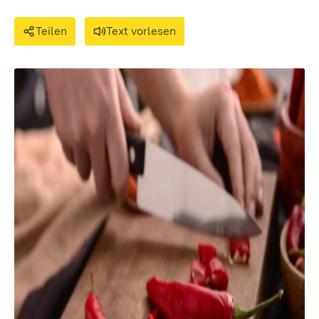
Teilen
Text vorlesen