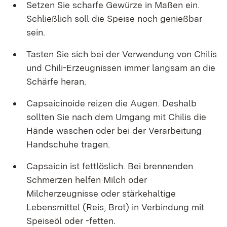
Setzen Sie scharfe Gewürze in Maßen ein.
Schließlich soll die Speise noch genießbar
sein.
Tasten Sie sich bei der Verwendung von Chilis
und Chili-Erzeugnissen immer langsam an die
Schärfe heran.
Capsaicinoide reizen die Augen. Deshalb
sollten Sie nach dem Umgang mit Chilis die
Hände waschen oder bei der Verarbeitung
Handschuhe tragen.
Capsaicin ist fettlöslich. Bei brennenden
Schmerzen helfen Milch oder
Milcherzeugnisse oder stärkehaltige
Lebensmittel (Reis, Brot) in Verbindung mit
Speiseöl oder -fetten.