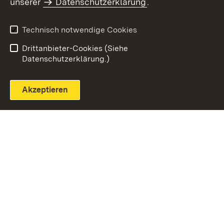
unserer
Datenschutzerklärung
.
Technisch notwendige Cookies
Einloggen
Seite drucken
Drittanbieter-Cookies (Siehe
Datenschutzerklärung.)
Akzeptieren