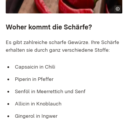
Woher kommt die Schärfe?
Es gibt zahlreiche scharfe Gewürze. Ihre Schärfe
erhalten sie durch ganz verschiedene Stoffe:
Capsaicin in Chili
Piperin in Pfeffer
Senföl in Meerrettich und Senf
Allicin in Knoblauch
Gingerol in Ingwer