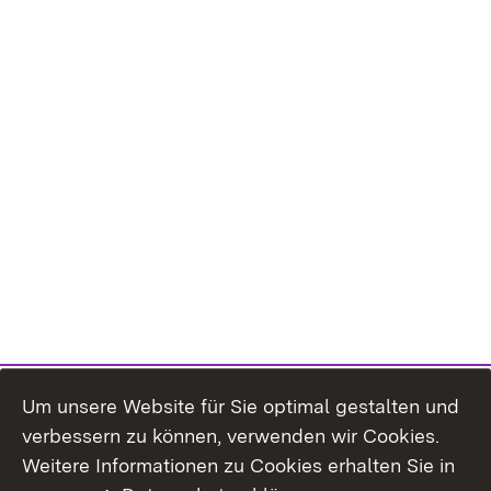
Um unsere Website für Sie optimal gestalten und
verbessern zu können, verwenden wir Cookies.
Themenübersicht
Weitere Informationen zu Cookies erhalten Sie in