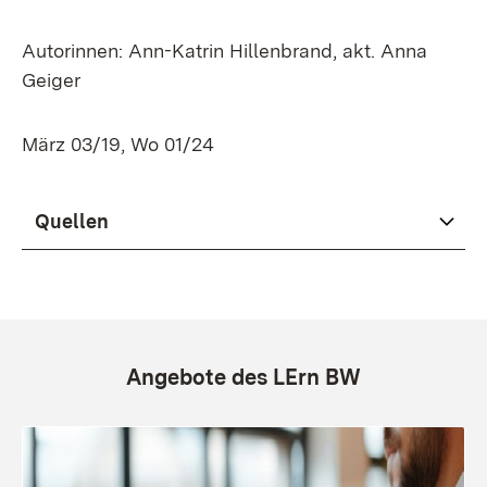
Autorinnen: Ann-Katrin Hillenbrand, akt. Anna
Geiger
März 03/19, Wo 01/24
Quellen
Angebote des LErn BW