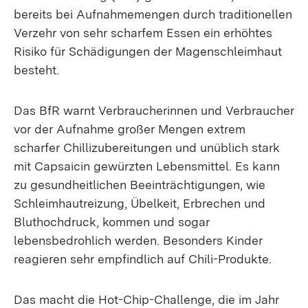
bereits bei Aufnahmemengen durch traditionellen
Verzehr von sehr scharfem Essen ein erhöhtes
Risiko für Schädigungen der Magenschleimhaut
besteht.
Das BfR warnt Verbraucherinnen und Verbraucher
vor der Aufnahme großer Mengen extrem
scharfer Chillizubereitungen und unüblich stark
mit Capsaicin gewürzten Lebensmittel. Es kann
zu gesundheitlichen Beeinträchtigungen, wie
Schleimhautreizung, Übelkeit, Erbrechen und
Bluthochdruck, kommen und sogar
lebensbedrohlich werden. Besonders Kinder
reagieren sehr empfindlich auf Chili-Produkte.
Das macht die Hot-Chip-Challenge, die im Jahr