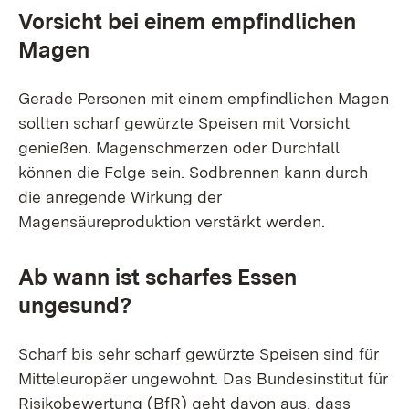
Vorsicht bei einem empfindlichen
Magen
Gerade Personen mit einem empfindlichen Magen
sollten scharf gewürzte Speisen mit Vorsicht
genießen. Magenschmerzen oder Durchfall
können die Folge sein. Sodbrennen kann durch
die anregende Wirkung der
Magensäureproduktion verstärkt werden.
Ab wann ist scharfes Essen
ungesund?
Scharf bis sehr scharf gewürzte Speisen sind für
Mitteleuropäer ungewohnt. Das Bundesinstitut für
Risikobewertung (BfR) geht davon aus, dass