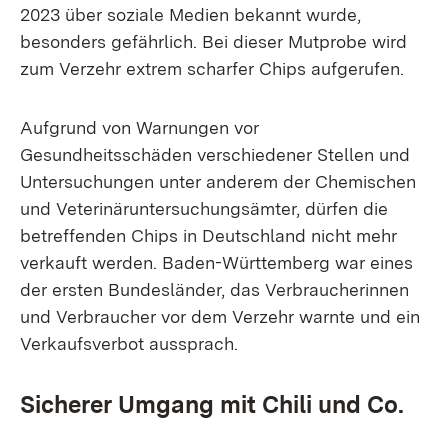
2023 über soziale Medien bekannt wurde,
besonders gefährlich. Bei dieser Mutprobe wird
zum Verzehr extrem scharfer Chips aufgerufen.
Aufgrund von Warnungen vor
Gesundheitsschäden verschiedener Stellen und
Untersuchungen unter anderem der Chemischen
und Veterinäruntersuchungsämter, dürfen die
betreffenden Chips in Deutschland nicht mehr
verkauft werden. Baden-Württemberg war eines
der ersten Bundesländer, das Verbraucherinnen
und Verbraucher vor dem Verzehr warnte und ein
Verkaufsverbot aussprach.
Sicherer Umgang mit Chili und Co.