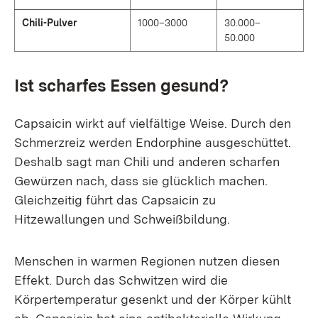
Chili-Pulver
1000–3000
30.000–
50.000
Ist scharfes Essen gesund?
Capsaicin wirkt auf vielfältige Weise. Durch den
Schmerzreiz werden Endorphine ausgeschüttet.
Deshalb sagt man Chili und anderen scharfen
Gewürzen nach, dass sie glücklich machen.
Gleichzeitig führt das Capsaicin zu
Hitzewallungen und Schweißbildung.
Menschen in warmen Regionen nutzen diesen
Effekt. Durch das Schwitzen wird die
Körpertemperatur gesenkt und der Körper kühlt