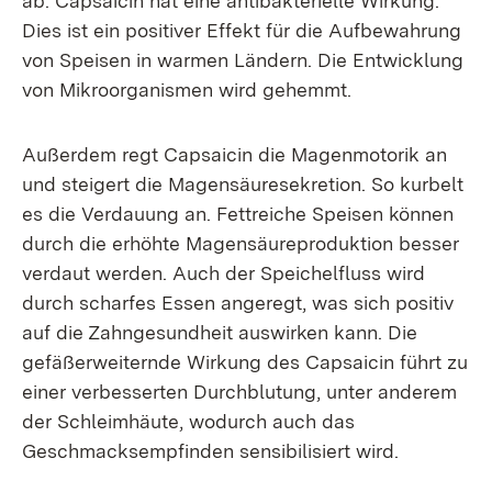
ab. Capsaicin hat eine antibakterielle Wirkung.
Dies ist ein positiver Effekt für die Aufbewahrung
von Speisen in warmen Ländern. Die Entwicklung
von Mikroorganismen wird gehemmt.
Außerdem regt Capsaicin die Magenmotorik an
und steigert die Magensäuresekretion. So kurbelt
es die Verdauung an. Fettreiche Speisen können
durch die erhöhte Magensäureproduktion besser
verdaut werden. Auch der Speichelfluss wird
durch scharfes Essen angeregt, was sich positiv
auf die Zahngesundheit auswirken kann. Die
gefäßerweiternde Wirkung des Capsaicin führt zu
einer verbesserten Durchblutung, unter anderem
der Schleimhäute, wodurch auch das
Geschmacksempfinden sensibilisiert wird.