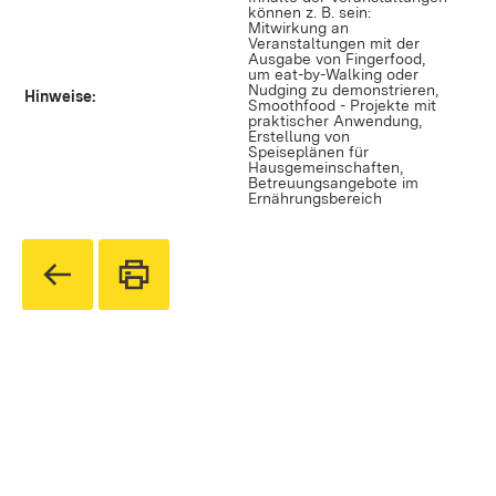
können z. B. sein:
Mitwirkung an
Veranstaltungen mit der
Ausgabe von Fingerfood,
um eat-by-Walking oder
Nudging zu demonstrieren,
Hinweise:
Smoothfood - Projekte mit
praktischer Anwendung,
Erstellung von
Speiseplänen für
Hausgemeinschaften,
Betreuungsangebote im
Ernährungsbereich