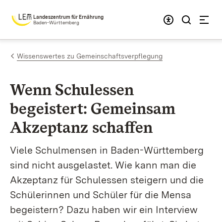
Zum Inhalt springen
Landeszentrum für Ernährung
Baden-Württemberg
Wissenswertes zu Gemeinschaftsverpflegung
Wenn Schulessen
begeistert: Gemeinsam
Akzeptanz schaffen
Viele Schulmensen in Baden-Württemberg
sind nicht ausgelastet. Wie kann man die
Akzeptanz für Schulessen steigern und die
Schülerinnen und Schüler für die Mensa
begeistern? Dazu haben wir ein Interview