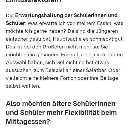
Die
Erwartungshaltung der Schülerinnen und
Schüler
: Was erwarte ich von meinem Essen, was
möchte ich gerne haben? Da sind die Jüngeren
einfacher gestrickt, Hauptsache es schmeckt gut.
Das ist bei den Größeren nicht mehr so: Sie
möchten ein gesundes Essen haben, sie möchten
Auswahl haben, sich vielleicht selbst etwas
aussuchen, zum Beispiel an einer Salatbar. Oder
vielleicht eine kleinere Portion oder ihre Beilage
selbst wählen.
Also möchten ältere Schülerinnen
und Schüler mehr Flexibilität beim
Mittagessen?