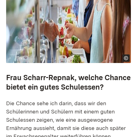
Frau Scharr-Repnak, welche Chance
bietet ein gutes Schulessen?
Die Chance sehe ich darin, dass wir den
Schülerinnen und Schülern mit einem guten
Schulessen zeigen, wie eine ausgewogene
Ernährung aussieht, damit sie diese auch später
im Erwachsenenalter weiterführen können.