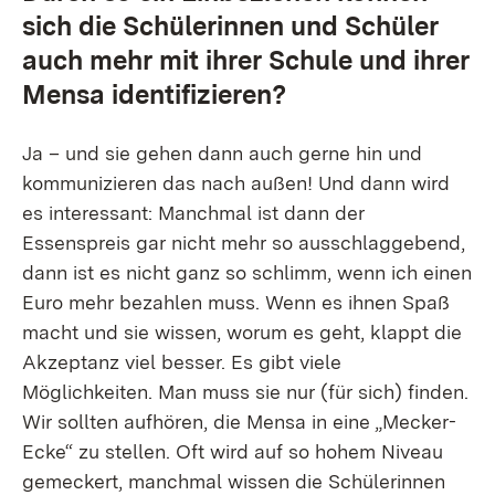
sich die Schülerinnen und Schüler
auch mehr mit ihrer Schule und ihrer
Mensa identifizieren?
Ja – und sie gehen dann auch gerne hin und
kommunizieren das nach außen! Und dann wird
es interessant: Manchmal ist dann der
Essenspreis gar nicht mehr so ausschlaggebend,
dann ist es nicht ganz so schlimm, wenn ich einen
Euro mehr bezahlen muss. Wenn es ihnen Spaß
macht und sie wissen, worum es geht, klappt die
Akzeptanz viel besser. Es gibt viele
Möglichkeiten. Man muss sie nur (für sich) finden.
Wir sollten aufhören, die Mensa in eine „Mecker-
Ecke“ zu stellen. Oft wird auf so hohem Niveau
gemeckert, manchmal wissen die Schülerinnen