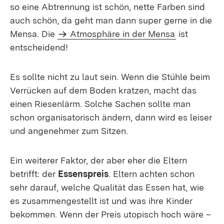
so eine Abtrennung ist schön, nette Farben sind
auch schön, da geht man dann super gerne in die
Mensa. Die
Atmosphäre in der Mensa
ist
entscheidend!
Es sollte nicht zu laut sein. Wenn die Stühle beim
Verrücken auf dem Boden kratzen, macht das
einen Riesenlärm. Solche Sachen sollte man
schon organisatorisch ändern, dann wird es leiser
und angenehmer zum Sitzen.
Ein weiterer Faktor, der aber eher die Eltern
betrifft: der
Essenspreis
. Eltern achten schon
sehr darauf, welche Qualität das Essen hat, wie
es zusammengestellt ist und was ihre Kinder
bekommen. Wenn der Preis utopisch hoch wäre –