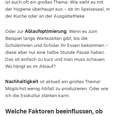
ist auch oft ein großes Thema: Wie sieht es mit
der Hygiene überhaupt aus – ob im Speisesaal, in
der Küche oder an der Ausgabetheke.
Oder zur
Ablaufoptimierung
: Wenn es zum
Beispiel lange Wartezeiten gibt, bis die
Schülerinnen und Schüler ihr Essen bekommen –
diese aber nur eine halbe Stunde Pause haben.
Das ist einfach zu kurz und man muss schauen:
Wo hängt es im Ablauf?
Nachhaltigkeit
ist aktuell ein großes Thema!
Möglichst wenig Abfall zu produzieren. Oder wie
ich die Esskultur stärken kann.
Welche Faktoren beeinflussen, ob