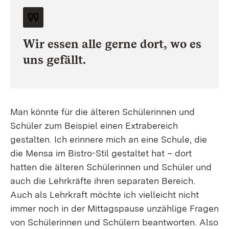
Wir essen alle gerne dort, wo es
uns gefällt.
Man könnte für die älteren Schülerinnen und
Schüler zum Beispiel einen Extrabereich
gestalten. Ich erinnere mich an eine Schule, die
die Mensa im Bistro-Stil gestaltet hat – dort
hatten die älteren Schülerinnen und Schüler und
auch die Lehrkräfte ihren separaten Bereich.
Auch als Lehrkraft möchte ich vielleicht nicht
immer noch in der Mittagspause unzählige Fragen
von Schülerinnen und Schülern beantworten. Also