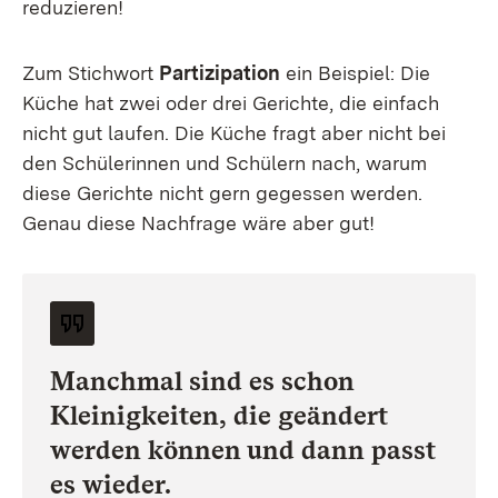
reduzieren!
Zum Stichwort
Partizipation
ein Beispiel: Die
Küche hat zwei oder drei Gerichte, die einfach
nicht gut laufen. Die Küche fragt aber nicht bei
den Schülerinnen und Schülern nach, warum
diese Gerichte nicht gern gegessen werden.
Genau diese Nachfrage wäre aber gut!
Manchmal sind es schon
Kleinigkeiten, die geändert
werden können und dann passt
es wieder.