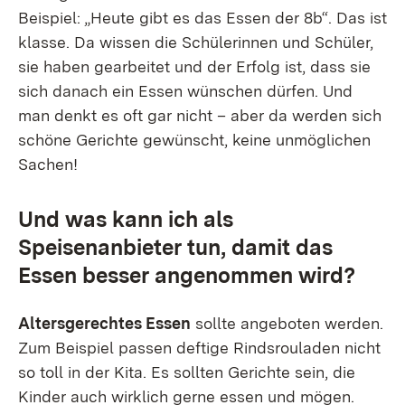
Beispiel: „Heute gibt es das Essen der 8b“. Das ist
klasse. Da wissen die Schülerinnen und Schüler,
sie haben gearbeitet und der Erfolg ist, dass sie
sich danach ein Essen wünschen dürfen. Und
man denkt es oft gar nicht – aber da werden sich
schöne Gerichte gewünscht, keine unmöglichen
Sachen!
Und was kann ich als
Speisenanbieter tun, damit das
Essen besser angenommen wird?
Altersgerechtes Essen
sollte angeboten werden.
Zum Beispiel passen deftige Rindsrouladen nicht
so toll in der Kita. Es sollten Gerichte sein, die
Kinder auch wirklich gerne essen und mögen.