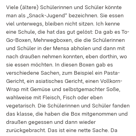
Viele (ältere) Schülerinnen und Schüler könnte
man als „Snack-Jugend“ bezeichnen. Sie essen
viel unterwegs, bleiben nicht sitzen. Ich kenne
eine Schule, die hat das gut gelöst: Da gab es To-
Go-Boxen, Mehrwegboxen, die die Schülerinnen
und Schüler in der Mensa abholen und dann mit
nach draußen nehmen konnten, eben dorthin, wo
sie essen möchten. In diesen Boxen gab es
verschiedene Sachen, zum Beispiel ein Pasta-
Gericht, ein asiatisches Gericht, einen Vollkorn-
Wrap mit Gemüse und selbstgemachter Soße,
wahlweise mit Fleisch, Fisch oder eben
vegetarisch. Die Schülerinnen und Schüler fanden
das klasse, die haben die Box mitgenommen und
draußen gegessen und dann wieder
zurückgebracht. Das ist eine nette Sache. Da