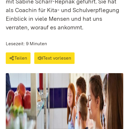
mit Sabine Scharr-Repnak geführt. Sie hat
als Coachin für Kita- und Schulverpflegung
Einblick in viele Mensen und hat uns
verraten, worauf es ankommt.
Lesezeit: 9 Minuten
Teilen
Text vorlesen