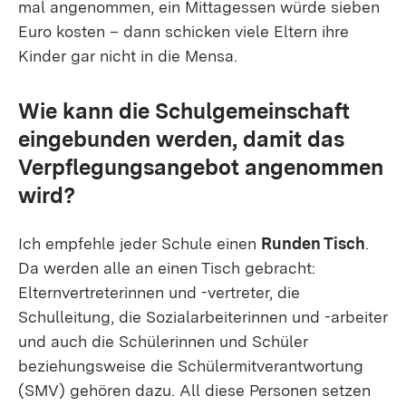
mal angenommen, ein Mittagessen würde sieben
Euro kosten – dann schicken viele Eltern ihre
Kinder gar nicht in die Mensa.
Wie kann die Schulgemeinschaft
eingebunden werden, damit das
Verpflegungsangebot angenommen
wird?
Ich empfehle jeder Schule einen
Runden Tisch
.
Da werden alle an einen Tisch gebracht:
Elternvertreterinnen und -vertreter, die
Schulleitung, die Sozialarbeiterinnen und -arbeiter
und auch die Schülerinnen und Schüler
beziehungsweise die Schülermitverantwortung
(SMV) gehören dazu. All diese Personen setzen