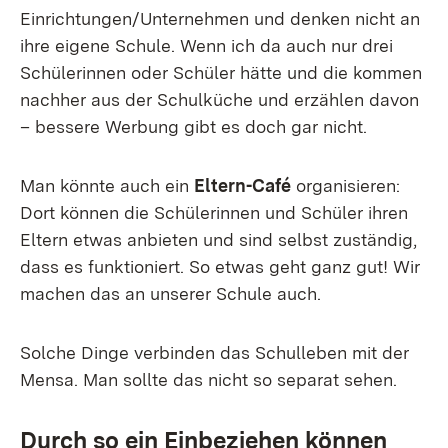
Einrichtungen/Unternehmen und denken nicht an
ihre eigene Schule. Wenn ich da auch nur drei
Schülerinnen oder Schüler hätte und die kommen
nachher aus der Schulküche und erzählen davon
– bessere Werbung gibt es doch gar nicht.
Man könnte auch ein
Eltern-Café
organisieren:
Dort können die Schülerinnen und Schüler ihren
Eltern etwas anbieten und sind selbst zuständig,
dass es funktioniert. So etwas geht ganz gut! Wir
machen das an unserer Schule auch.
Solche Dinge verbinden das Schulleben mit der
Mensa. Man sollte das nicht so separat sehen.
Durch so ein Einbeziehen können