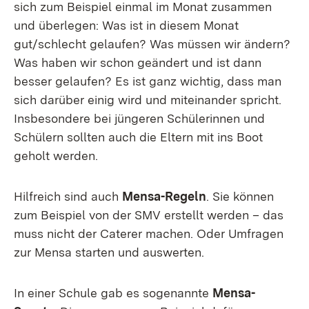
sich zum Beispiel einmal im Monat zusammen
und überlegen: Was ist in diesem Monat
gut/schlecht gelaufen? Was müssen wir ändern?
Was haben wir schon geändert und ist dann
besser gelaufen? Es ist ganz wichtig, dass man
sich darüber einig wird und miteinander spricht.
Insbesondere bei jüngeren Schülerinnen und
Schülern sollten auch die Eltern mit ins Boot
geholt werden.
Hilfreich sind auch
Mensa-Regeln
. Sie können
zum Beispiel von der SMV erstellt werden – das
muss nicht der Caterer machen. Oder Umfragen
zur Mensa starten und auswerten.
In einer Schule gab es sogenannte
Mensa-