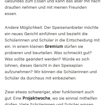
Gesundes zum Essen und kann das aber mit nach
draußen nehmen und mit meinen Freunden
essen.
Andere Möglichkeit: Der Speisenanbieter möchte
ein neues Gericht einführen und bezieht die
Schülerinnen und Schüler in die Entscheidung mit
ein. In einem kleinen
Gremium
dürfen sie
probieren und beurteilen: Was schmeckt gut?
Was sollte geändert werden? Würde es sich
lohnen, dieses Gericht in den Speiseplan
aufzunehmen? Wir können die Schülerinnen und
Schüler da durchaus mit einbeziehen.
Zwar etwas schwieriger, aber funktioniert auch
gut: Eine
Projektwoche
, wo sie einmal mithelfen
dürfen. Viele Schülerinnen und Schüler wissen