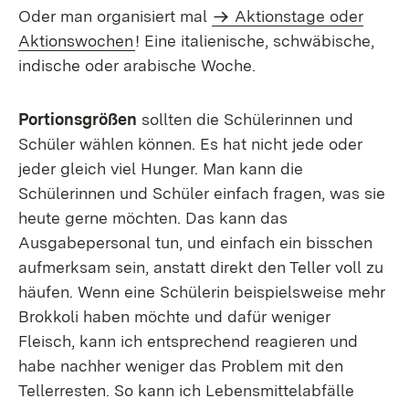
Oder man organisiert mal
Aktionstage oder
Aktionswochen
! Eine italienische, schwäbische,
indische oder arabische Woche.
Portionsgrößen
sollten die Schülerinnen und
Schüler wählen können. Es hat nicht jede oder
jeder gleich viel Hunger. Man kann die
Schülerinnen und Schüler einfach fragen, was sie
heute gerne möchten. Das kann das
Ausgabepersonal tun, und einfach ein bisschen
aufmerksam sein, anstatt direkt den Teller voll zu
häufen. Wenn eine Schülerin beispielsweise mehr
Brokkoli haben möchte und dafür weniger
Fleisch, kann ich entsprechend reagieren und
habe nachher weniger das Problem mit den
Tellerresten. So kann ich Lebensmittelabfälle