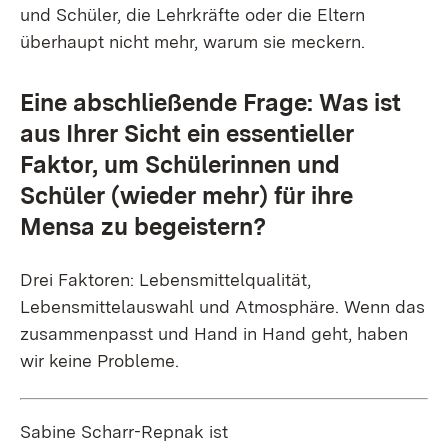
und Schüler, die Lehrkräfte oder die Eltern
überhaupt nicht mehr, warum sie meckern.
Eine abschließende Frage: Was ist
aus Ihrer Sicht ein essentieller
Faktor, um Schülerinnen und
Schüler (wieder mehr) für ihre
Mensa zu begeistern?
Drei Faktoren: Lebensmittelqualität,
Lebensmittelauswahl und Atmosphäre. Wenn das
zusammenpasst und Hand in Hand geht, haben
wir keine Probleme.
Sabine Scharr-Repnak ist