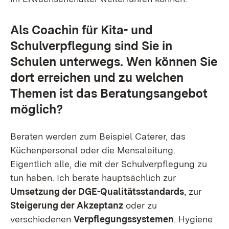
Als Coachin für Kita- und
Schulverpflegung sind Sie in
Schulen unterwegs. Wen können Sie
dort erreichen und zu welchen
Themen ist das Beratungsangebot
möglich?
Beraten werden zum Beispiel Caterer, das
Küchenpersonal oder die Mensaleitung.
Eigentlich alle, die mit der Schulverpflegung zu
tun haben. Ich berate hauptsächlich zur
Umsetzung der DGE-Qualitätsstandards
, zur
Steigerung der Akzeptanz
oder zu
verschiedenen
Verpflegungssystemen
. Hygiene