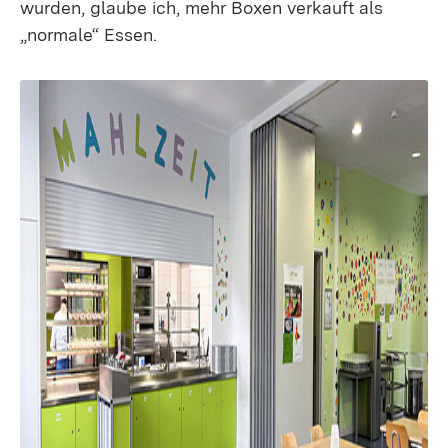
wurden, glaube ich, mehr Boxen verkauft als
„normale“ Essen.