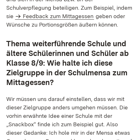
Schulverpflegung beteiligen. Zum Beispiel, indem
sie
Feedback zum Mittagessen
geben oder
Wünsche zu Portionsgrößen äußern können.
Thema weiterführende Schule und
ältere Schülerinnen und Schüler ab
Klasse 8/9: Wie halte ich diese
Zielgruppe in der Schulmensa zum
Mittagessen?
Wir müssen uns darauf einstellen, dass wir mit
dieser Zielgruppe anders umgehen müssen. Die
vorhin erwähnte Idee einer Schule mit der
„Snackbox“ finde ich zum Beispiel gut. Also
dieser Gedanke: Ich hole mir in der Mensa etwas