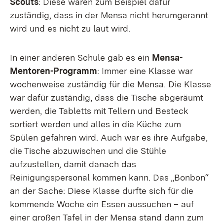
Scouts
: Diese waren zum Beispiel dafür
zuständig, dass in der Mensa nicht herumgerannt
wird und es nicht zu laut wird.
In einer anderen Schule gab es ein
Mensa-
Mentoren-Programm
: Immer eine Klasse war
wochenweise zuständig für die Mensa. Die Klasse
war dafür zuständig, dass die Tische abgeräumt
werden, die Tabletts mit Tellern und Besteck
sortiert werden und alles in die Küche zum
Spülen gefahren wird. Auch war es ihre Aufgabe,
die Tische abzuwischen und die Stühle
aufzustellen, damit danach das
Reinigungspersonal kommen kann. Das „Bonbon“
an der Sache: Diese Klasse durfte sich für die
kommende Woche ein Essen aussuchen – auf
einer großen Tafel in der Mensa stand dann zum