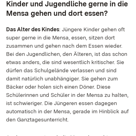
Kinder und Jugendliche gerne in die
Mensa gehen und dort essen?
Das Alter des Kindes
: Jüngere Kinder gehen oft
super gerne in die Mensa, essen, sitzen dort
zusammen und gehen nach dem Essen wieder.
Bei den Jugendlichen, den Älteren, ist das schon
etwas anders, die sind wesentlich kritischer. Sie
dürfen das Schulgelände verlassen und sind
damit natürlich unabhängiger. Sie gehen zum
Bäcker oder holen sich einen Döner. Diese
Schülerinnen und Schüler in der Mensa zu halten,
ist schwieriger. Die Jüngeren essen dagegen
automatisch in der Mensa, gerade im Hinblick auf
den Ganztagesunterricht.