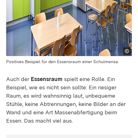
Positives Beispiel für den Essensraum einer Schulmensa.
Auch der
Essensraum
spielt eine Rolle. Ein
Beispiel, wie es nicht sein sollte: Ein riesiger
Raum, es wird wahnsinnig laut, unbequeme
Stühle, keine Abtrennungen, keine Bilder an der
Wand und eine Art Massenabfertigung beim
Essen. Das macht viel aus.