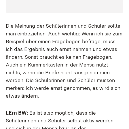
Die Meinung der Schülerinnen und Schüler sollte
man einbeziehen. Auch wichtig: Wenn ich sie zum
Beispiel über einen Fragebogen befrage, muss
ich das Ergebnis auch ernst nehmen und etwas
ändern. Sonst braucht es keinen Fragebogen.
Auch ein Kummerkasten in der Mensa nützt
nichts, wenn die Briefe nicht rausgenommen
werden. Die Schülerinnen und Schüler müssen
merken: Ich werde ernst genommen, es wird sich
etwas ändern.
LErn BW:
Es ist also möglich, dass die
Schülerinnen und Schüler selbst aktiv werden
und sich in der Mensa bzw. an der