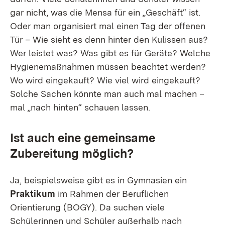
gar nicht, was die Mensa für ein „Geschäft“ ist.
Oder man organisiert mal einen Tag der offenen
Tür – Wie sieht es denn hinter den Kulissen aus?
Wer leistet was? Was gibt es für Geräte? Welche
Hygienemaßnahmen müssen beachtet werden?
Wo wird eingekauft? Wie viel wird eingekauft?
Solche Sachen könnte man auch mal machen –
mal „nach hinten“ schauen lassen.
Ist auch eine gemeinsame
Zubereitung möglich?
Ja, beispielsweise gibt es in Gymnasien ein
Praktikum
im Rahmen der Beruflichen
Orientierung (BOGY). Da suchen viele
Schülerinnen und Schüler außerhalb nach