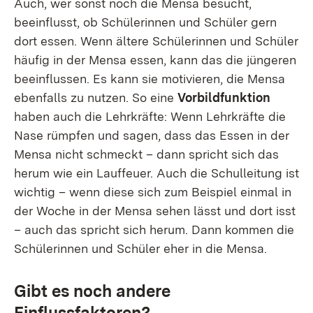
Auch, wer sonst noch die Mensa besucht,
beeinflusst, ob Schülerinnen und Schüler gern
dort essen. Wenn ältere Schülerinnen und Schüler
häufig in der Mensa essen, kann das die jüngeren
beeinflussen. Es kann sie motivieren, die Mensa
ebenfalls zu nutzen. So eine
Vorbildfunktion
haben auch die Lehrkräfte: Wenn Lehrkräfte die
Nase rümpfen und sagen, dass das Essen in der
Mensa nicht schmeckt – dann spricht sich das
herum wie ein Lauffeuer. Auch die Schulleitung ist
wichtig – wenn diese sich zum Beispiel einmal in
der Woche in der Mensa sehen lässt und dort isst
– auch das spricht sich herum. Dann kommen die
Schülerinnen und Schüler eher in die Mensa.
Gibt es noch andere
Einflussfaktoren?