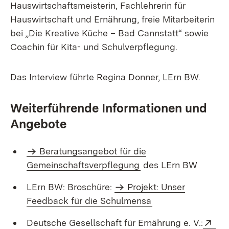
Hauswirtschaftsmeisterin, Fachlehrerin für
Hauswirtschaft und Ernährung, freie Mitarbeiterin
bei „Die Kreative Küche – Bad Cannstatt“ sowie
Coachin für Kita- und Schulverpflegung.
Das Interview führte Regina Donner, LErn BW.
Weiterführende Informationen und
Angebote
Beratungsangebot für die
Gemeinschaftsverpflegung
des LErn BW
LErn BW: Broschüre:
Projekt: Unser
Feedback für die Schulmensa
Ext
Deutsche Gesellschaft für Ernährung e. V.: