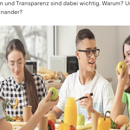
 und Transparenz sind dabei wichtig. Warum? U
einander?