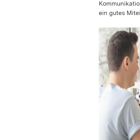
Kommunikation
ein gutes Mit