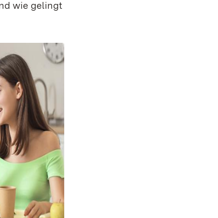
nd wie gelingt