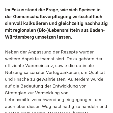
Im Fokus stand die Frage, wie sich Speisen in
der Gemeinschaftsverpflegung wirtschaftlich
sinnvoll kalkulieren und gleichzeitig nachhaltig
mit regionalen (Bio-)Lebensmitteln aus Baden-
Württemberg umsetzen lassen.
Neben der Anpassung der Rezepte wurden
weitere Aspekte thematisiert. Dazu gehörte der
effiziente Wareneinsatz, sowie die optimale
Nutzung saisonaler Verfügbarkeiten, um Qualität
und Frische zu gewährleisten. Außerdem wurde
auf die Bedeutung der Entwicklung von
Strategien zur Vermeidung von
Lebensmittelverschwendung eingegangen, um
auch über diesen Weg nachhaltig zu handeln und