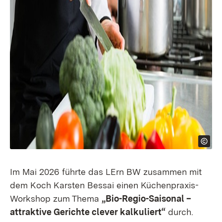
Im Mai 2026 führte das LErn BW zusammen mit
dem Koch Karsten Bessai einen Küchenpraxis-
Workshop zum Thema
„Bio-Regio-Saisonal –
attraktive Gerichte clever kalkuliert“
durch.