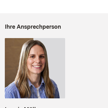
Ihre Ansprechperson