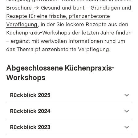
Broschüre
Gesund und bunt – Grundlagen und
Rezepte für eine frische, pflanzenbetonte
Verpflegung
, in der Sie leckere Rezepte aus den
Küchenpraxis-Workshops der letzten Jahre finden
– ergänzt mit wertvollen Informationen rund um
das Thema pflanzenbetonte Verpflegung.
Abgeschlossene Küchenpraxis-
Workshops
Rückblick 2025
Rückblick 2024
Rückblick 2023