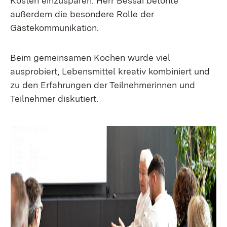
Kosten einzusparen. Herr Bessai betonte
außerdem die besondere Rolle der
Gästekommunikation.
Beim gemeinsamen Kochen wurde viel
ausprobiert, Lebensmittel kreativ kombiniert und
zu den Erfahrungen der Teilnehmerinnen und
Teilnehmer diskutiert.