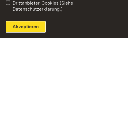
Drittanbieter-Cookies (Siehe
Datenschutzerklärung.)
Akzeptieren