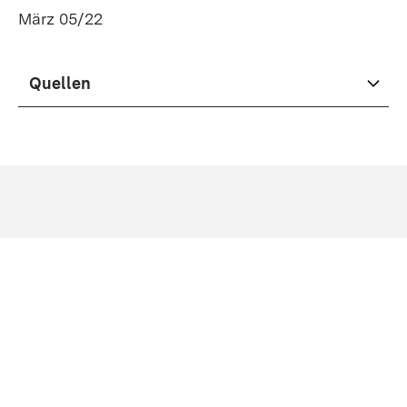
März 05/22
Quellen