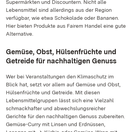
Supermärkten und Discountern. Nicht alle
Lebensmittel sind allerdings aus der Region
verfügbar, wie etwa Schokolade oder Bananen.
Hier bieten Produkte aus Fairem Handel eine gute
Alternative.
Gemüse, Obst, Hülsenfrüchte und
Getreide für nachhaltigen Genuss
Wer bei Veranstaltungen den Klimaschutz im
Blick hat, setzt vor allem auf Gemüse und Obst,
Hülsenfrüchte und Getreide. Mit diesen
Lebensmittelgruppen lässt sich eine Vielzahl
schmackhafter und abwechslungsreicher
Gerichte für den nachhaltigen Genuss zubereiten.
Gemüse-Curry mit Linsen und Erdnüssen,