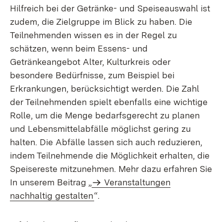
Hilfreich bei der Getränke- und Speiseauswahl ist
zudem, die Zielgruppe im Blick zu haben. Die
Teilnehmenden wissen es in der Regel zu
schätzen, wenn beim Essens- und
Getränkeangebot Alter, Kulturkreis oder
besondere Bedürfnisse, zum Beispiel bei
Erkrankungen, berücksichtigt werden. Die Zahl
der Teilnehmenden spielt ebenfalls eine wichtige
Rolle, um die Menge bedarfsgerecht zu planen
und Lebensmittelabfälle möglichst gering zu
halten. Die Abfälle lassen sich auch reduzieren,
indem Teilnehmende die Möglichkeit erhalten, die
Speisereste mitzunehmen. Mehr dazu erfahren Sie
In unserem Beitrag „
Veranstaltungen
nachhaltig gestalten
“.