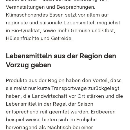
Veranstaltungen und Besprechungen.
Klimaschonendes Essen setzt vor allem auf
regionale und saisonale Lebensmittel, möglichst
in Bio-Qualität, sowie mehr Gemüse und Obst,
Hülsenfrüchte und Getreide.
Lebensmitteln aus der Region den
Vorzug geben
Produkte aus der Region haben den Vorteil, dass
sie meist nur kurze Transportwege zurückgelegt
haben, die Landwirtschaft vor Ort stärken und die
Lebensmittel in der Regel der Saison
entsprechend reif geerntet wurden. Erdbeeren
beispielsweise bieten sich im Frühjahr
hervorragend als Nachtisch bei einer