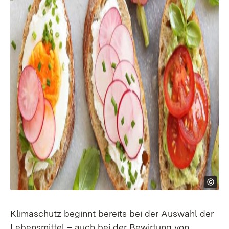
Klimaschutz beginnt bereits bei der Auswahl der
Lebensmittel – auch bei der Bewirtung von