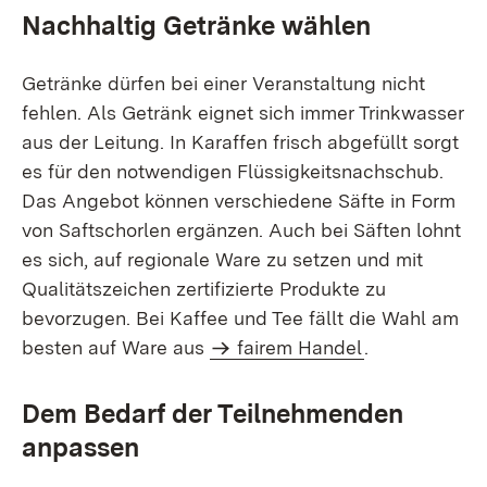
Nachhaltig Getränke wählen
Getränke dürfen bei einer Veranstaltung nicht
fehlen. Als Getränk eignet sich immer Trinkwasser
aus der Leitung. In Karaffen frisch abgefüllt sorgt
es für den notwendigen Flüssigkeitsnachschub.
Das Angebot können verschiedene Säfte in Form
von Saftschorlen ergänzen. Auch bei Säften lohnt
es sich, auf regionale Ware zu setzen und mit
Qualitätszeichen zertifizierte Produkte zu
bevorzugen. Bei Kaffee und Tee fällt die Wahl am
besten auf Ware aus
fairem Handel
.
Dem Bedarf der Teilnehmenden
anpassen