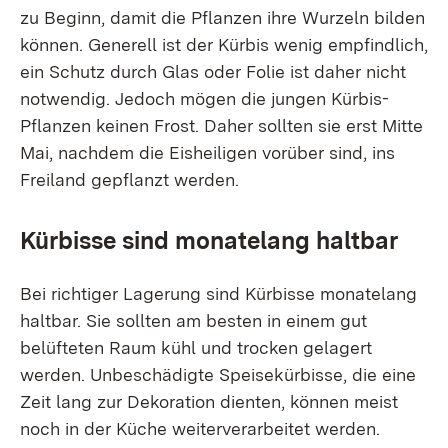
zu Beginn, damit die Pflanzen ihre Wurzeln bilden
können. Generell ist der Kürbis wenig empfindlich,
ein Schutz durch Glas oder Folie ist daher nicht
notwendig. Jedoch mögen die jungen Kürbis-
Pflanzen keinen Frost. Daher sollten sie erst Mitte
Mai, nachdem die Eisheiligen vorüber sind, ins
Freiland gepflanzt werden.
Kürbisse sind monatelang haltbar
Bei richtiger Lagerung sind Kürbisse monatelang
haltbar. Sie sollten am besten in einem gut
belüfteten Raum kühl und trocken gelagert
werden. Unbeschädigte Speisekürbisse, die eine
Zeit lang zur Dekoration dienten, können meist
noch in der Küche weiterverarbeitet werden.