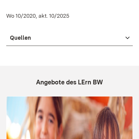
Wo 10/2020, akt. 10/2025
Quellen
Angebote des LErn BW