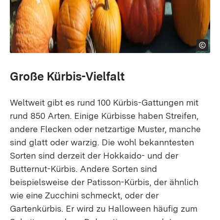
Große Kürbis-Vielfalt
Weltweit gibt es rund 100 Kürbis-Gattungen mit
rund 850 Arten. Einige Kürbisse haben Streifen,
andere Flecken oder netzartige Muster, manche
sind glatt oder warzig. Die wohl bekanntesten
Sorten sind derzeit der Hokkaido- und der
Butternut-Kürbis. Andere Sorten sind
beispielsweise der Patisson-Kürbis, der ähnlich
wie eine Zucchini schmeckt, oder der
Gartenkürbis. Er wird zu Halloween häufig zum