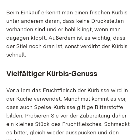
Beim Einkauf erkennt man einen frischen Kürbis
unter anderem daran, dass keine Druckstellen
vorhanden sind und er hohl klingt, wenn man
dagegen klopft. Außerdem ist es wichtig, dass
der Stiel noch dran ist, sonst verdirbt der Kürbis
schnell.
Vielfältiger Kürbis-Genuss
Vor allem das Fruchtfleisch der Kürbisse wird in
der Küche verwendet. Manchmal kommt es vor,
dass auch Speise-Kürbisse giftige Bitterstoffe
bilden. Probieren Sie vor der Zubereitung daher
ein kleines Stück des Fruchtfleisches. Schmeckt
es bitter, gleich wieder ausspucken und den