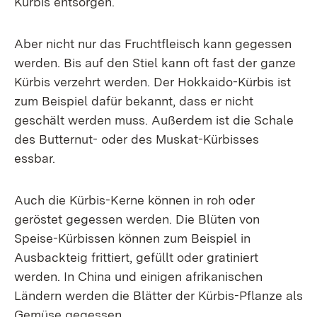
Kürbis entsorgen.
Aber nicht nur das Fruchtfleisch kann gegessen
werden. Bis auf den Stiel kann oft fast der ganze
Kürbis verzehrt werden. Der Hokkaido-Kürbis ist
zum Beispiel dafür bekannt, dass er nicht
geschält werden muss. Außerdem ist die Schale
des Butternut- oder des Muskat-Kürbisses
essbar.
Auch die Kürbis-Kerne können in roh oder
geröstet gegessen werden. Die Blüten von
Speise-Kürbissen können zum Beispiel in
Ausbackteig frittiert, gefüllt oder gratiniert
werden. In China und einigen afrikanischen
Ländern werden die Blätter der Kürbis-Pflanze als
Gemüse gegessen.