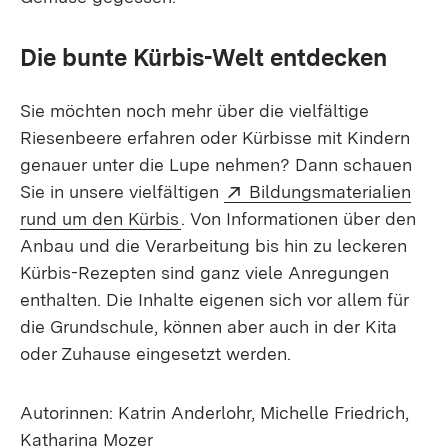
Die bunte Kürbis-Welt entdecken
Sie möchten noch mehr über die vielfältige
Riesenbeere erfahren oder Kürbisse mit Kindern
genauer unter die Lupe nehmen? Dann schauen
Extern:
Sie in unsere vielfältigen
Bildungsmaterialien
(Öffnet in neuem Fenster)
rund um den Kürbis
. Von Informationen über den
Anbau und die Verarbeitung bis hin zu leckeren
Kürbis-Rezepten sind ganz viele Anregungen
enthalten. Die Inhalte eigenen sich vor allem für
die Grundschule, können aber auch in der Kita
oder Zuhause eingesetzt werden.
Autorinnen: Katrin Anderlohr, Michelle Friedrich,
Katharina Mozer