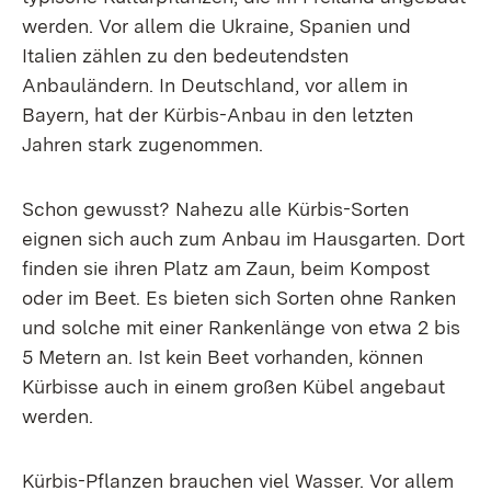
werden. Vor allem die Ukraine, Spanien und
Italien zählen zu den bedeutendsten
Anbauländern. In Deutschland, vor allem in
Bayern, hat der Kürbis-Anbau in den letzten
Jahren stark zugenommen.
Schon gewusst? Nahezu alle Kürbis-Sorten
eignen sich auch zum Anbau im Hausgarten. Dort
finden sie ihren Platz am Zaun, beim Kompost
oder im Beet. Es bieten sich Sorten ohne Ranken
und solche mit einer Rankenlänge von etwa 2 bis
5 Metern an. Ist kein Beet vorhanden, können
Kürbisse auch in einem großen Kübel angebaut
werden.
Kürbis-Pflanzen brauchen viel Wasser. Vor allem