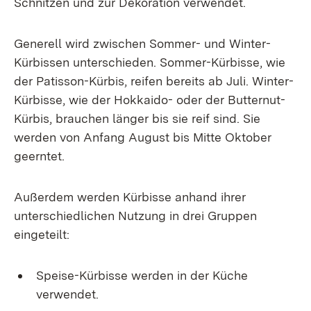
Schnitzen und zur Dekoration verwendet.
Generell wird zwischen Sommer- und Winter-
Kürbissen unterschieden. Sommer-Kürbisse, wie
der Patisson-Kürbis, reifen bereits ab Juli. Winter-
Kürbisse, wie der Hokkaido- oder der Butternut-
Kürbis, brauchen länger bis sie reif sind. Sie
werden von Anfang August bis Mitte Oktober
geerntet.
Außerdem werden Kürbisse anhand ihrer
unterschiedlichen Nutzung in drei Gruppen
eingeteilt:
Speise-Kürbisse werden in der Küche
verwendet.