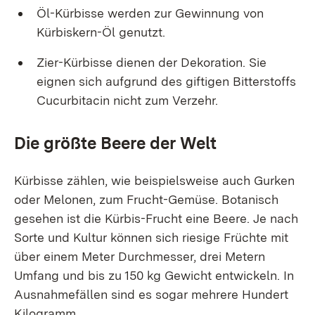
Öl-Kürbisse werden zur Gewinnung von
Kürbiskern-Öl genutzt.
Zier-Kürbisse dienen der Dekoration. Sie
eignen sich aufgrund des giftigen Bitterstoffs
Cucurbitacin nicht zum Verzehr.
Die größte Beere der Welt
Kürbisse zählen, wie beispielsweise auch Gurken
oder Melonen, zum Frucht-Gemüse. Botanisch
gesehen ist die Kürbis-Frucht eine Beere. Je nach
Sorte und Kultur können sich riesige Früchte mit
über einem Meter Durchmesser, drei Metern
Umfang und bis zu 150 kg Gewicht entwickeln. In
Ausnahmefällen sind es sogar mehrere Hundert
Kilogramm.