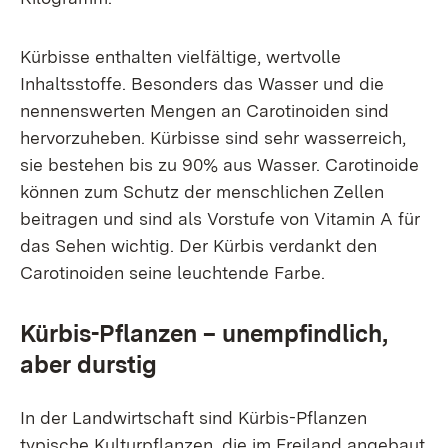
Kürbisse enthalten vielfältige, wertvolle
Inhaltsstoffe. Besonders das Wasser und die
nennenswerten Mengen an Carotinoiden sind
hervorzuheben. Kürbisse sind sehr wasserreich,
sie bestehen bis zu 90% aus Wasser. Carotinoide
können zum Schutz der menschlichen Zellen
beitragen und sind als Vorstufe von Vitamin A für
das Sehen wichtig. Der Kürbis verdankt den
Carotinoiden seine leuchtende Farbe.
Kürbis-Pflanzen – unempfindlich,
aber durstig
In der Landwirtschaft sind Kürbis-Pflanzen
typische Kulturpflanzen, die im Freiland angebaut