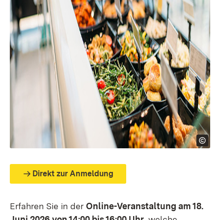
Direkt zur Anmeldung
Erfahren Sie in der
Online-Veranstaltung am 18.
Juni 2026 von 14:00 bis 16:00 Uhr
, welche