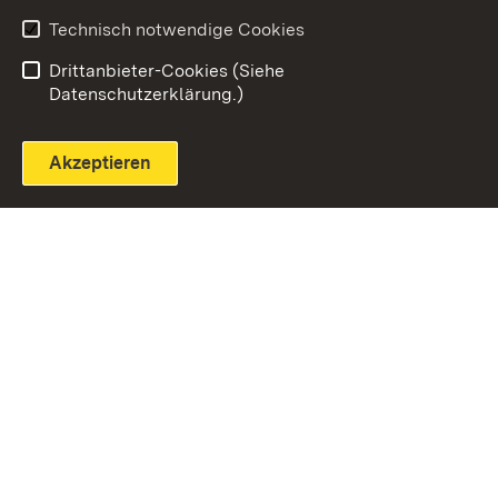
Technisch notwendige Cookies
Einloggen
Seite drucken
Drittanbieter-Cookies (Siehe
Datenschutzerklärung.)
Akzeptieren