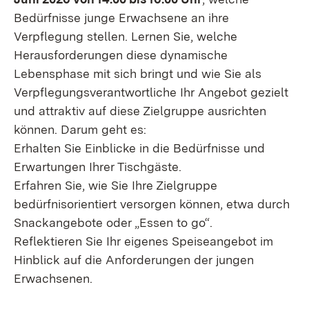
Bedürfnisse junge Erwachsene an ihre
Verpflegung stellen. Lernen Sie, welche
Herausforderungen diese dynamische
Lebensphase mit sich bringt und wie Sie als
Verpflegungsverantwortliche Ihr Angebot gezielt
und attraktiv auf diese Zielgruppe ausrichten
können. Darum geht es:
Erhalten Sie Einblicke in die Bedürfnisse und
Erwartungen Ihrer Tischgäste.
Erfahren Sie, wie Sie Ihre Zielgruppe
bedürfnisorientiert versorgen können, etwa durch
Snackangebote oder „Essen to go“.
Reflektieren Sie Ihr eigenes Speiseangebot im
Hinblick auf die Anforderungen der jungen
Erwachsenen.