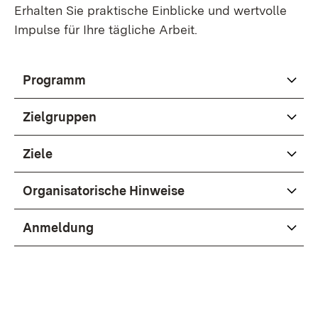
Erhalten Sie praktische Einblicke und wertvolle
Impulse für Ihre tägliche Arbeit.
Programm
Zielgruppen
Ziele
Organisatorische Hinweise
Anmeldung