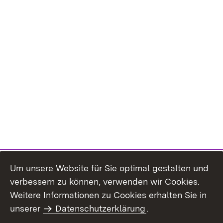
Um unsere Website für Sie optimal gestalten und
verbessern zu können, verwenden wir Cookies.
Themenübersicht
Weitere Informationen zu Cookies erhalten Sie in
unserer
Datenschutzerklärung
.