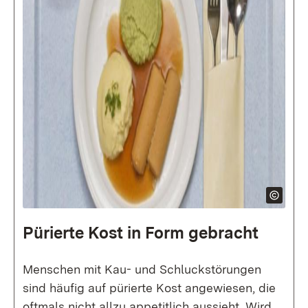
Pürierte Kost in Form gebracht
Menschen mit Kau- und Schluckstörungen
sind häufig auf pürierte Kost angewiesen, die
oftmals nicht allzu appetitlich aussieht. Wird