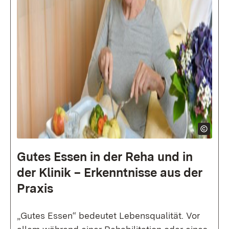
Gutes Essen in der Reha und in
der Klinik – Erkenntnisse aus der
Praxis
„Gutes Essen“ bedeutet Lebensqualität. Vor