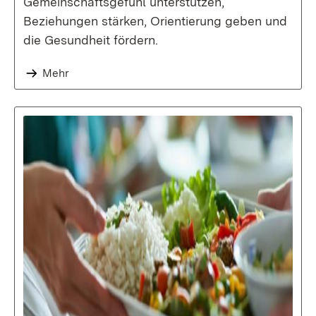
Gemeinschafts­gefühl unterstützen,
Beziehungen stärken, Orientierung geben und
die Gesundheit fördern.
Mehr