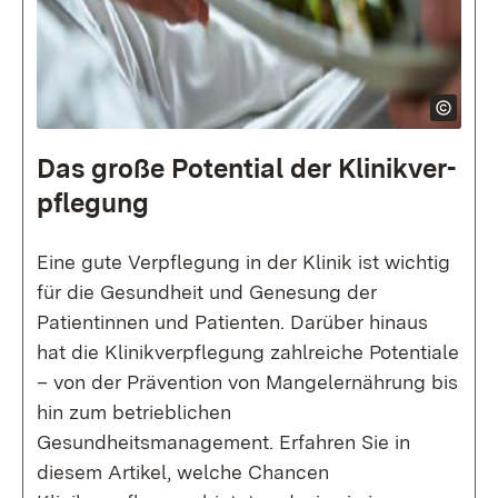
Das große Poten­tial der Klinik­ver­
pflegung
Eine gute Verpflegung in der Klinik ist wichtig
für die Gesundheit und Genesung der
Patientinnen und Patienten. Darüber hinaus
hat die Klinikverpflegung zahlreiche Potentiale
– von der Prävention von Mangelernährung bis
hin zum betrieblichen
Gesundheitsmanagement. Erfahren Sie in
diesem Artikel, welche Chancen