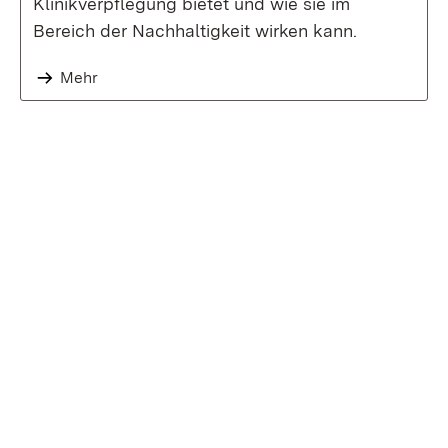
Klinikverpflegung bietet und wie sie im
Bereich der Nachhaltigkeit wirken kann.
Mehr