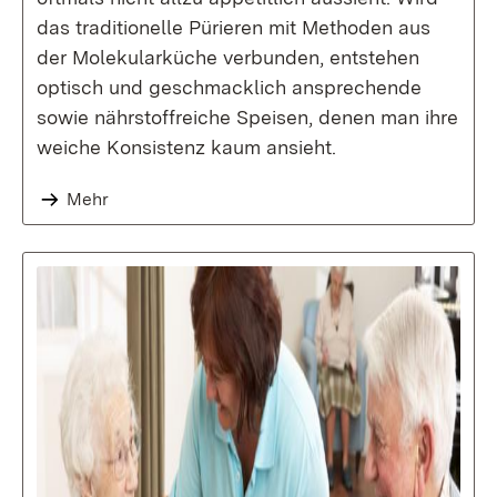
das traditionelle Pürieren mit Methoden aus
der Molekularküche verbunden, entstehen
optisch und geschmacklich ansprechende
sowie nährstoffreiche Speisen, denen man ihre
weiche Konsistenz kaum ansieht.
Mehr