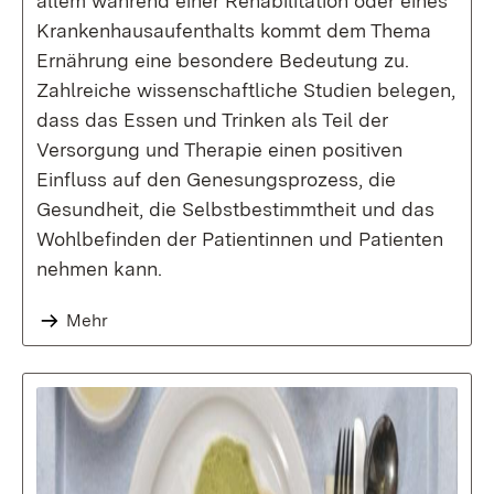
allem während einer Rehabilitation oder eines
Krankenhausaufenthalts kommt dem Thema
Ernährung eine besondere Bedeutung zu.
Zahlreiche wissenschaftliche Studien belegen,
dass das Essen und Trinken als Teil der
Versorgung und Therapie einen positiven
Einfluss auf den Genesungsprozess, die
Gesundheit, die Selbstbestimmtheit und das
Wohlbefinden der Patientinnen und Patienten
nehmen kann.
Mehr