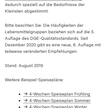
dadurch speziell auf die Bedürfnisse der
Kleinsten abgestimmt.
Bitte beachten Sie: Die Häufigkeiten der
Lebensmittelgruppen beziehen sich auf die 5.
Auflage des DGE-Qualitätsstandards. Seit
Dezember 2020 gibt es eine neue, 6. Auflage mit
teilweise veränderten Empfehlungen.
Stand: August 2019
Weitere Beispiel-Speisepläne:
4-Wochen-Speiseplan Frühling
4-Wochen-Speiseplan Sommer
4-Wochen-Speiseplan Winter