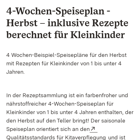
4-Wochen-Speiseplan -
Herbst – inklusive Rezepte
berechnet für Kleinkinder
4 Wochen-Beispiel-Speisepläne für den Herbst
mit Rezepten für Kleinkinder von 1 bis unter 4
Jahren.
In der Rezeptsammlung ist ein farbenfroher und
nährstoffreicher 4-Wochen-Speiseplan für
Kleinkinder von 1 bis unter 4 Jahren enthalten, der
den Herbst auf den Teller bringt! Der saisonale
Extern:
Speiseplan orientiert sich an den
(Öffnet in n
Qualitätsstandards für Kitaverpflegung
und ist