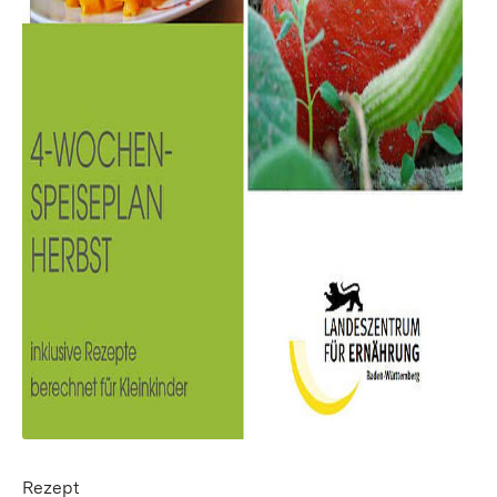
Rezept