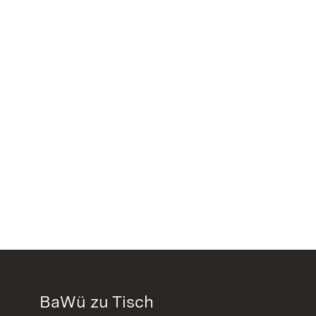
BaWü zu Tisch