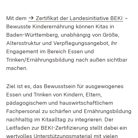
Mit dem
Zertifikat der Landesinitiative BEKI
–
Bewusste Kinderernährung können Kitas in
Baden-Württemberg, unabhängig von Größe,
Altersstruktur und Verpflegungsangebot, ihr
Engagement im Bereich Essen und
Trinken/Ernährungsbildung nach außen sichtbar
machen.
Ziel ist es, das Bewusstsein für ausgewogenes
Essen und Trinken von Kindern, Eltern,
pädagogischem und hauswirtschaftlichem
Fachpersonal zu schärfen und Ernährungsbildung
nachhaltig im Kitaalltag zu integrieren. Der
Leitfaden zur BEKI-Zertifizierung stellt dabei ein
wertvolles Unterstützungsmaterial mit vielen