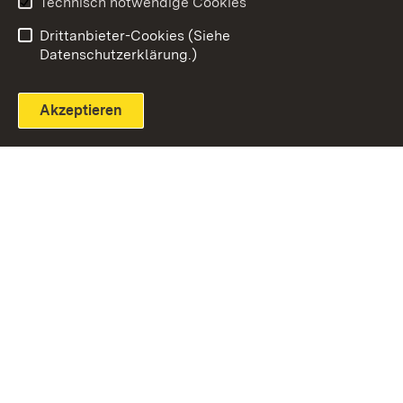
Technisch notwendige Cookies
Einloggen
Seite drucken
Drittanbieter-Cookies (Siehe
Datenschutzerklärung.)
Akzeptieren