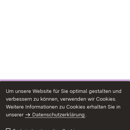
Um unsere Website für Sie optimal gestalten und
verbessern zu können, verwenden wir Cookies.
Themenübersicht
Weitere Informationen zu Cookies erhalten Sie in
unserer
Datenschutzerklärung
.