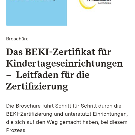
Broschüre
Das BEKI-Zertifikat für
Kindertageseinrichtungen
– Leitfaden für die
Zertifizierung
Die Broschüre führt Schritt für Schritt durch die
BEKI-Zertifizierung und unterstützt Einrichtungen,
die sich auf den Weg gemacht haben, bei diesem
Prozess.