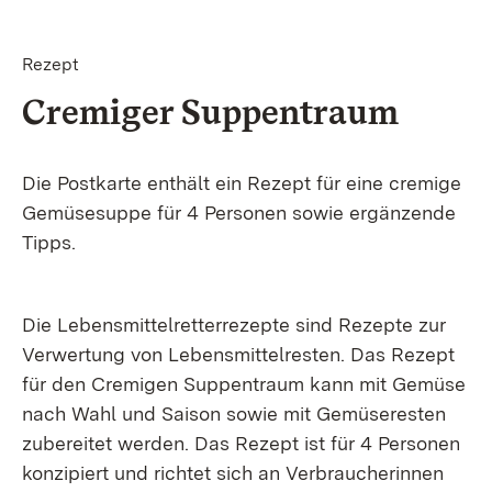
Rezept
Cremiger Suppentraum
Die Postkarte enthält ein Rezept für eine cremige
Gemüsesuppe für 4 Personen sowie ergänzende
Tipps.
Die Lebensmittelretterrezepte sind Rezepte zur
Verwertung von Lebensmittelresten. Das Rezept
für den Cremigen Suppentraum kann mit Gemüse
nach Wahl und Saison sowie mit Gemüseresten
zubereitet werden. Das Rezept ist für 4 Personen
konzipiert und richtet sich an Verbraucherinnen