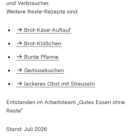
und Verbraucher.
Weitere Reste-Rezepte sind:
Brot-Käse-Auflauf
Brot-Klößchen
Bunte Pfanne
Gemüsekuchen
leckeres Obst mit Streuseln
Entstanden im Arbeitsteam „Gutes Essen ohne
Reste“
Stand: Juli 2026